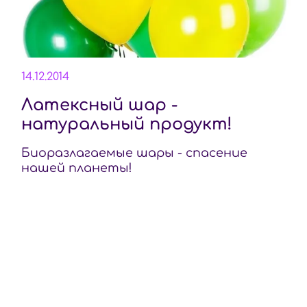
14.12.2014
Латексный шар -
натуральный продукт!
Биоразлагаемые шары - спасение
нашей планеты!