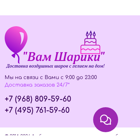
Мы на связи с Вами с 9:00 до 23:00
Доставка заказов 24/7*
+7 (968) 809-59-60
+7 (495) 761-59-60
© 2014-2026 Любое использование контента без