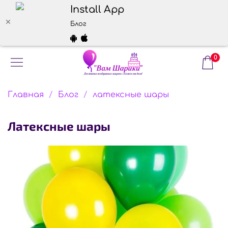
Install App
Блог
0
Главная
Блог
латексные шары
латексные шары