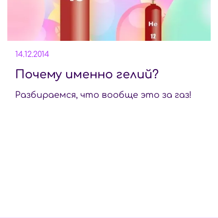
14.12.2014
Почему именно гелий?
Разбираемся, что вообще это за газ!