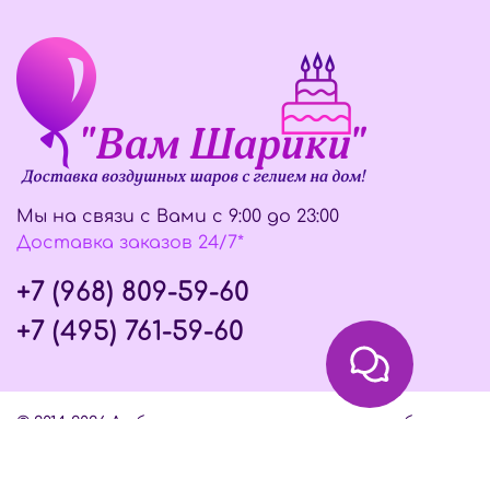
Мы на связи с Вами с 9:00 до 23:00
Доставка заказов 24/7*
+7 (968) 809-59-60
+7 (495) 761-59-60
© 2014-2026 Любое использование контента без
письменного разрешения запрещено
Интернет-магазин создан на InSales