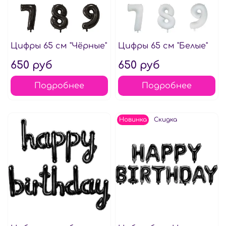
Цифры 65 см "Чёрные"
Цифры 65 см "Белые"
650 руб
650 руб
Подробнее
Подробнее
Новинка
Скидка