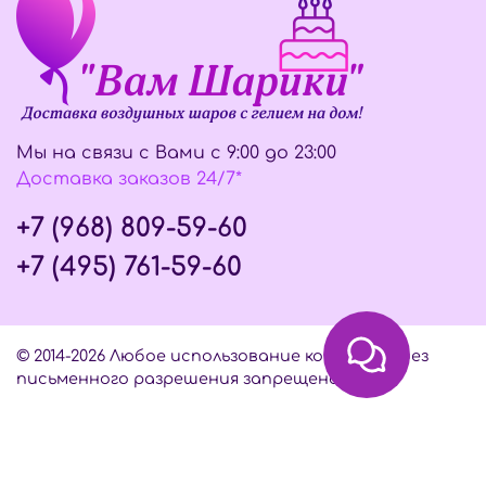
Мы на связи с Вами с 9:00 до 23:00
Доставка заказов 24/7*
+7 (968) 809-59-60
+7 (495) 761-59-60
© 2014-2026 Любое использование контента без
письменного разрешения запрещено
Интернет-магазин создан на InSales