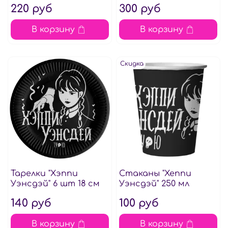
220 руб
300 руб
В корзину
В корзину
Скидка
Тарелки "Хэппи
Стаканы "Хеппи
Уэнсдэй" 6 шт 18 см
Уэнсдэй" 250 мл
140 руб
100 руб
В корзину
В корзину