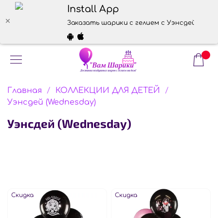
Install App
Заказать шарики с гелием с Уэнсдей (Wedn
Главная
КОЛЛЕКЦИИ ДЛЯ ДЕТЕЙ
Уэнсдей (Wednesday)
Уэнсдей (Wednesday)
Скидка
Скидка