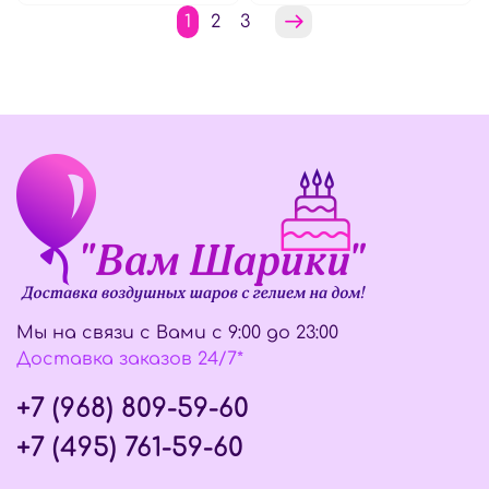
1
2
3
Мы на связи с Вами с 9:00 до 23:00
Доставка заказов 24/7*
+7 (968) 809-59-60
+7 (495) 761-59-60