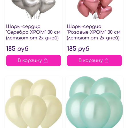
Шары-сердца
Шары-сердца
"Серебро ХРОМ" 30 см
"Розовые ХРОМ" 30 см
(летают от 2х дней)
(летают от 2х дней)
185 руб
185 руб
В корзину
В корзину