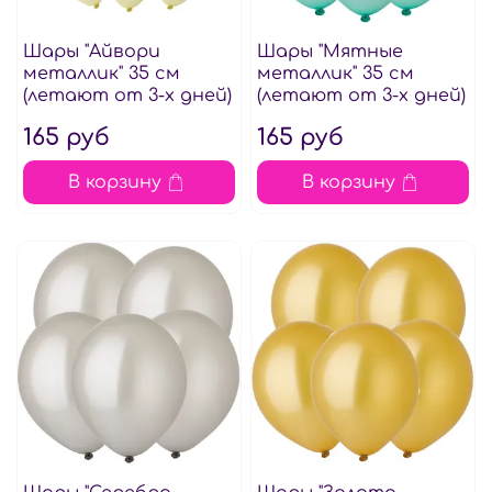
Шары "Айвори
Шары "Мятные
металлик" 35 см
металлик" 35 см
(летают от 3-х дней)
(летают от 3-х дней)
165 руб
165 руб
В корзину
В корзину