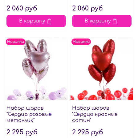
2 060 руб
2 060 руб
В корзину
В корзину
Новинка
Новинка
Набор шаров
Набор шаров
"Сердца розовые
"Сердца красные
металлик"
сатин"
2 295 руб
2 295 руб