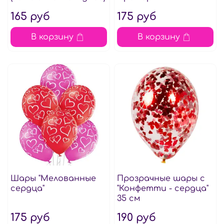
165 руб
175 руб
В корзину
В корзину
Шары "Мелованные
Прозрачные шары с
сердца"
"Конфетти - сердца"
35 см
175 руб
190 руб