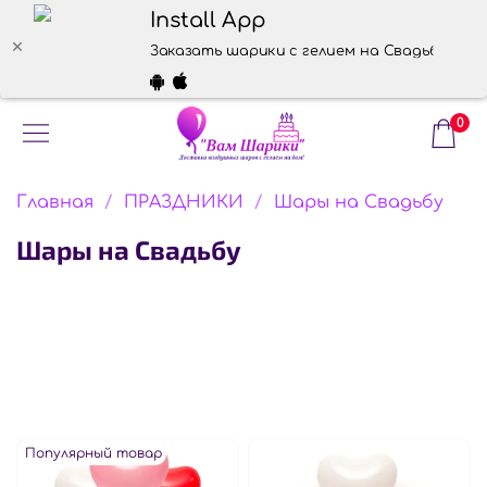
Install App
Заказать шарики с гелием на Свадьбу
0
Главная
ПРАЗДНИКИ
Шары на Свадьбу
Шары на Свадьбу
Популярный товар