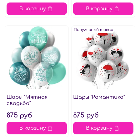
В корзину
В корзину
Популярный товар
Шары "Мятная
Шары "Романтика"
свадьба"
875 руб
875 руб
В корзину
В корзину