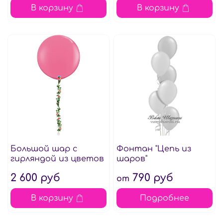
В корзину
В корзину
Большой шар с
Фонтан "Цепь из
гирляндой из цветов
шаров"
2 600 руб
790 руб
от
В корзину
Подробнее