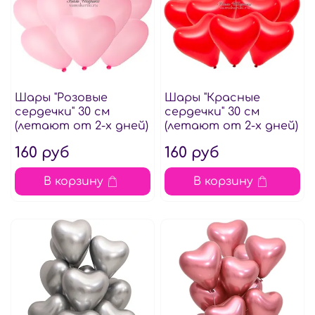
Шары "Розовые
Шары "Красные
сердечки" 30 см
сердечки" 30 см
(летают от 2-х дней)
(летают от 2-х дней)
160 руб
160 руб
В корзину
В корзину