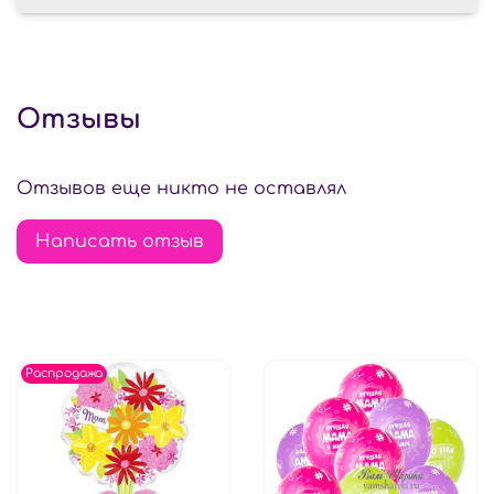
Отзывы
Отзывов еще никто не оставлял
Написать отзыв
Распродажа