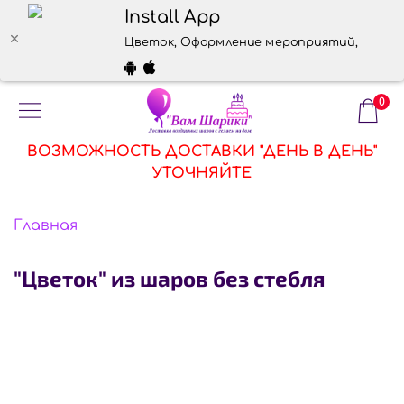
Install App
Цветок, Оформление мероприятий, каталог
0
ВОЗМОЖНОСТЬ ДОСТАВКИ "ДЕНЬ В ДЕНЬ"
УТОЧНЯЙТЕ
Главная
"Цветок" из шаров без стебля
В корзину