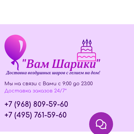
Мы на связи с Вами с 9:00 до 23:00
Доставка заказов 24/7*
+7 (968) 809-59-60
+7 (495) 761-59-60