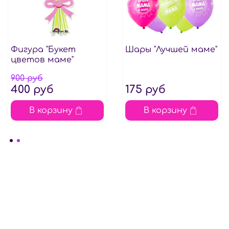
Фигура "Букет
Шары "Лучшей маме"
цветов маме"
900 руб
400 руб
175 руб
В корзину
В корзину