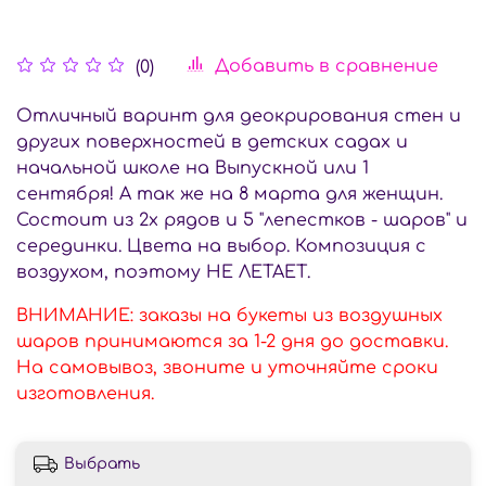
Добавить в сравнение
(0)
Отличный варинт для деокрирования стен и
других поверхностей в детских садах и
начальной школе на Выпускной или 1
сентября! А так же на 8 марта для женщин.
Состоит из 2х рядов и 5 "лепестков - шаров" и
серединки. Цвета на выбор. Композиция с
воздухом, поэтому НЕ ЛЕТАЕТ.
ВНИМАНИЕ: заказы на букеты из воздушных
шаров принимаются за 1-2 дня до доставки.
На самовывоз, звоните и уточняйте сроки
изготовления.
Выбрать