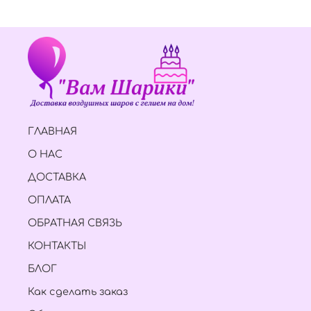
ГЛАВНАЯ
О НАС
ДОСТАВКА
ОПЛАТА
ОБРАТНАЯ СВЯЗЬ
КОНТАКТЫ
БЛОГ
Как сделать заказ