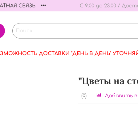
АТНАЯ СВЯЗЬ
С 9:00 до 23:00 / Дост
ЗМОЖНОСТЬ ДОСТАВКИ "ДЕНЬ В ДЕНЬ" УТОЧНЯ
"Цветы на ст
(0)
Добавить в