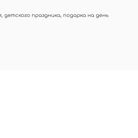
 детского праздника, подарка на день