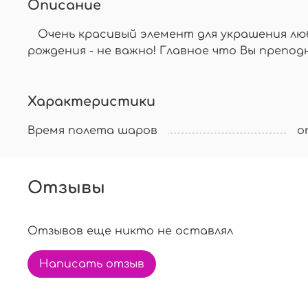
Описание
Очень красивый элемент для украшения люб
рождения - не важно! Главное что Вы препод
Характеристики
Время полета шаров
о
Отзывы
Отзывов еще никто не оставлял
Написать отзыв