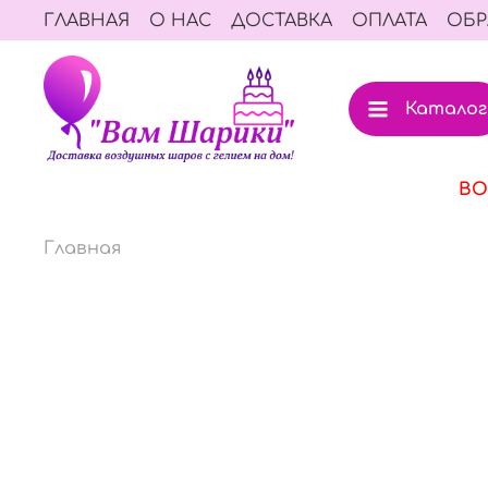
ГЛАВНАЯ
О НАС
ДОСТАВКА
ОПЛАТА
ОБР
Каталог
ВО
Главная