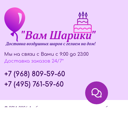
Мы на связи с Вами с 9:00 до 23:00
Доставка заказов 24/7*
+7 (968) 809-59-60
+7 (495) 761-59-60
© 2014-2026 Любое использование контента без
письменного разрешения запрещено
Интернет-магазин создан на InSales