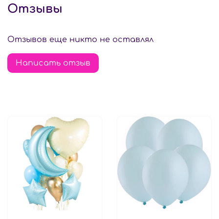
Отзывы
Отзывов еще никто не оставлял
Написать отзыв