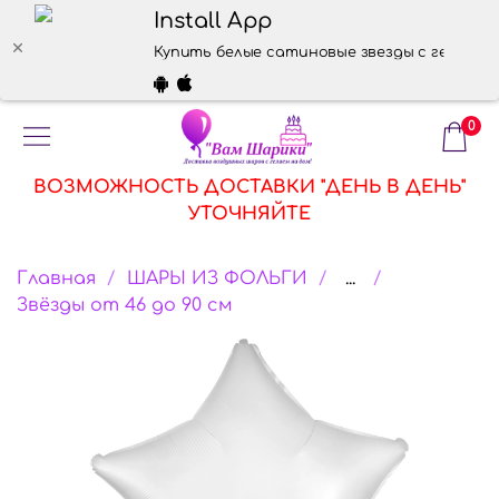
Install App
Купить белые сатиновые звезды с гелием
0
ВОЗМОЖНОСТЬ ДОСТАВКИ "ДЕНЬ В ДЕНЬ"
УТОЧНЯЙТЕ
Главная
ШАРЫ ИЗ ФОЛЬГИ
...
Звёзды от 46 до 90 см