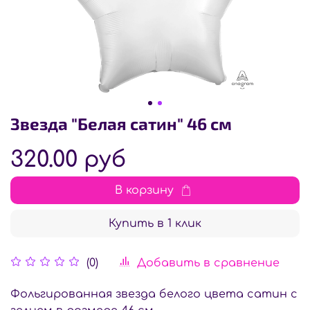
Звезда "Белая сатин" 46 см
320.00 руб
В корзину
Купить в 1 клик
Добавить в сравнение
(0)
Фольгированная звезда белого цвета сатин с