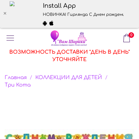
Install App
НОВИНКА! Гирлянда С Днем рождения "Три 
0
ВОЗМОЖНОСТЬ ДОСТАВКИ "ДЕНЬ В ДЕНЬ"
УТОЧНЯЙТЕ
Главная
КОЛЛЕКЦИИ ДЛЯ ДЕТЕЙ
Три Кота