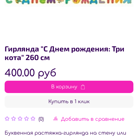
Гирлянда "С Днем рождения: Три
кота" 260 см
400.00 руб
В корзину
Купить в 1 клик
Добавить в сравнение
(0)
Буквенная растяжка-гирлянда на стену или