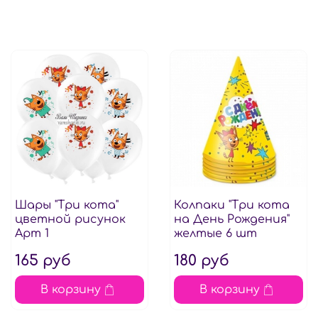
Шары "Три кота"
Колпаки "Три кота
цветной рисунок
на День Рождения"
Арт 1
желтые 6 шт
165 руб
180 руб
В корзину
В корзину