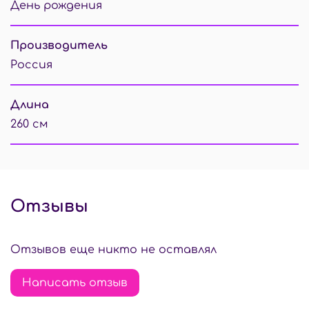
День рождения
Производитель
Россия
Длина
260 см
Отзывы
Отзывов еще никто не оставлял
Написать отзыв