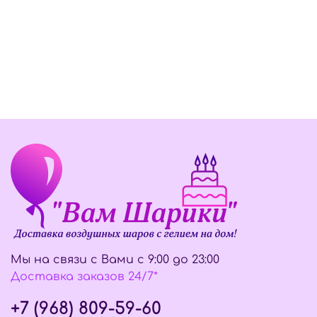
Мы на связи с Вами с 9:00 до 23:00
Доставка заказов 24/7*
+7 (968) 809-59-60