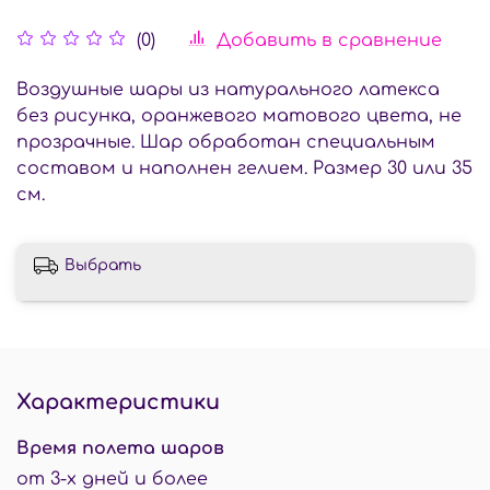
Добавить в сравнение
(0)
Воздушные шары из натурального латекса
без рисунка, оранжевого матового цвета, не
прозрачные. Шар обработан специальным
составом и наполнен гелием. Размер 30 или 35
см.
Выбрать
Характеристики
Время полета шаров
от 3-х дней и более