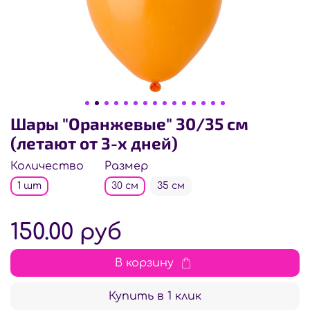
Шары "Оранжевые" 30/35 см
(летают от 3-х дней)
Количество
Размер
1 шт
30 см
35 см
150.00 руб
В корзину
Купить в 1 клик