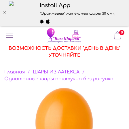
Install App
"Оранжевые" латексные шары 30 см (летают
0
ВОЗМОЖНОСТЬ ДОСТАВКИ "ДЕНЬ В ДЕНЬ"
УТОЧНЯЙТЕ
Главная
ШАРЫ ИЗ ЛАТЕКСА
Однотонные шары поштучно без рисунка