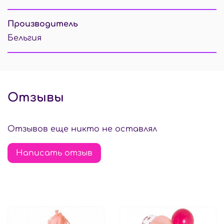
Производитель
Бельгия
Отзывы
Отзывов еще никто не оставлял
Написать отзыв