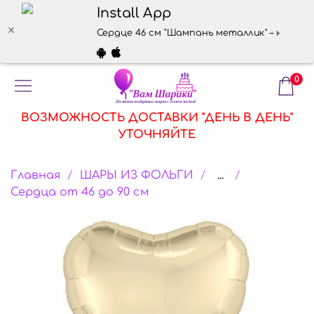
Install App
Сердце 46 см "Шампань металлик" – купить 
0
ВОЗМОЖНОСТЬ ДОСТАВКИ "ДЕНЬ В ДЕНЬ"
УТОЧНЯЙТЕ
Главная
ШАРЫ ИЗ ФОЛЬГИ
...
Сердца от 46 до 90 см