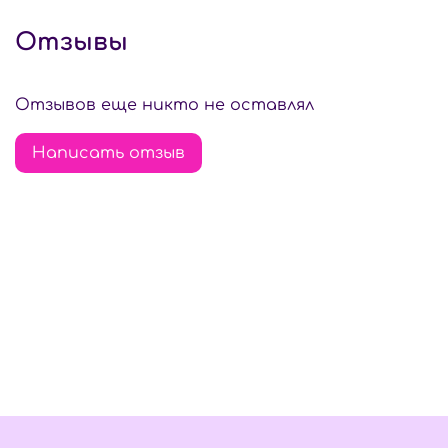
Отзывы
Отзывов еще никто не оставлял
Написать отзыв