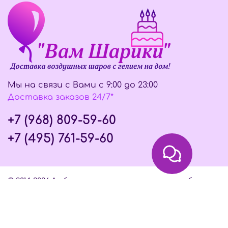
Мы на связи с Вами с 9:00 до 23:00
Доставка заказов 24/7*
+7 (968) 809-59-60
+7 (495) 761-59-60
© 2014-2026 Любое использование контента без
письменного разрешения запрещено
Интернет-магазин создан на InSales