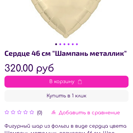
Сердце 46 см "Шампань металлик"
320.00 руб
В корзину
Купить в 1 клик
Добавить в сравнение
(0)
Фигурный шар из фольги в виде сердца цвета