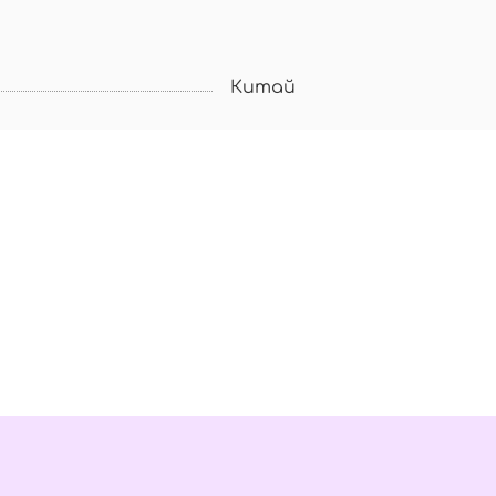
Китай