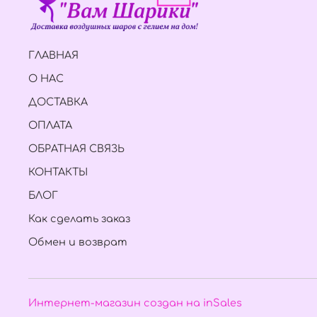
ГЛАВНАЯ
О НАС
ДОСТАВКА
ОПЛАТА
ОБРАТНАЯ СВЯЗЬ
КОНТАКТЫ
БЛОГ
Как сделать заказ
Обмен и возврат
Интернет-магазин создан на inSales