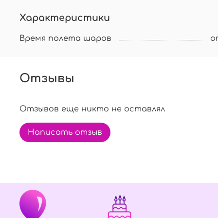
Характеристики
Время полета шаров
о
Отзывы
Отзывов еще никто не оставлял
Написать отзыв