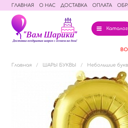
ГЛАВНАЯ
О НАС
ДОСТАВКА
ОПЛАТА
ОБР
Каталог
ВО
Главная
ШАРЫ БУКВЫ
Небольшие букв