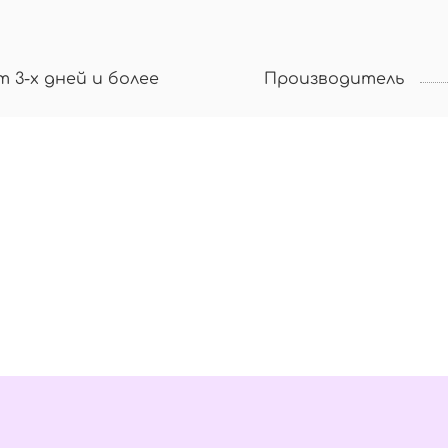
т 3-х дней и более
Производитель