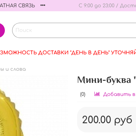
АТНАЯ СВЯЗЬ
С 9:00 до 23:00 / Дост
ЗМОЖНОСТЬ ДОСТАВКИ "ДЕНЬ В ДЕНЬ" УТОЧНЯ
ы и слова
Мини-буква 
(0)
Добавить в
200.00 руб