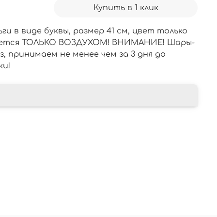
Купить в 1 клик
ги в виде буквы, размер 41 см, цвет только
яется ТОЛЬКО ВОЗДУХОМ! ВНИМАНИЕ! Шары-
аз, принимаем не менее чем за 3 дня до
ки!