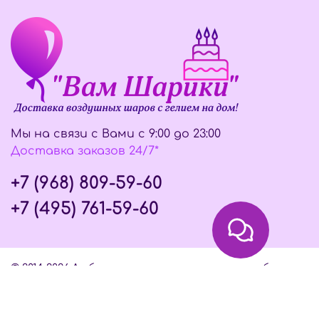
Мы на связи с Вами с 9:00 до 23:00
Доставка заказов 24/7*
+7 (968) 809-59-60
+7 (495) 761-59-60
© 2014-2026 Любое использование контента без
письменного разрешения запрещено
Интернет-магазин создан на InSales