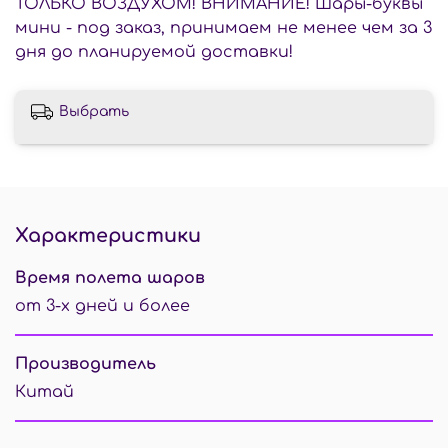
ТОЛЬКО ВОЗДУХОМ! ВНИМАНИЕ! Шары-буквы
мини - под заказ, принимаем не менее чем за 3
дня до планируемой доставки!
Выбрать
Характеристики
Время полета шаров
от 3-х дней и более
Производитель
Китай