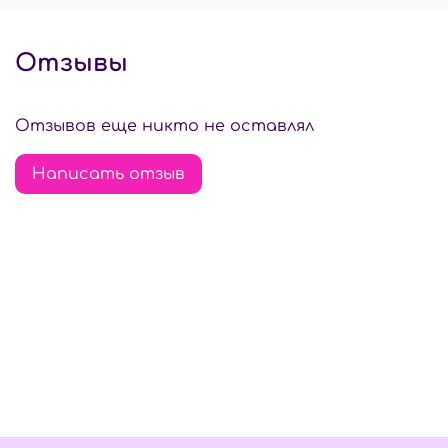
Отзывы
Отзывов еще никто не оставлял
Написать отзыв