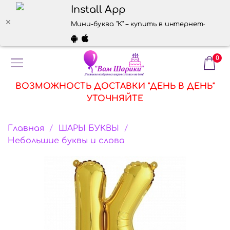
Install App
Мини-буква "К" – купить в интернет-магазин
0
ВОЗМОЖНОСТЬ ДОСТАВКИ "ДЕНЬ В ДЕНЬ"
УТОЧНЯЙТЕ
Главная
ШАРЫ БУКВЫ
Небольшие буквы и слова