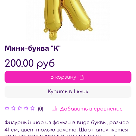
Мини-буква "К"
200.00 руб
В корзину
Купить в 1 клик
Добавить в сравнение
(0)
Фигурный шар из фольги в виде буквы, размер
41 см, цвет только золото. Шар наполняется