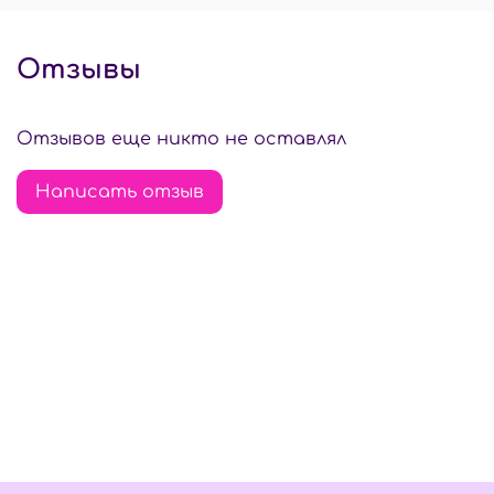
Отзывы
Отзывов еще никто не оставлял
Написать отзыв