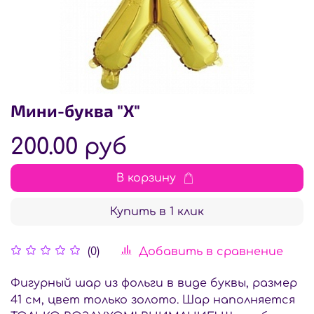
Мини-буква "Х"
200.00 руб
В корзину
Купить в 1 клик
Добавить в сравнение
(0)
Фигурный шар из фольги в виде буквы, размер
41 см, цвет только золото. Шар наполняется