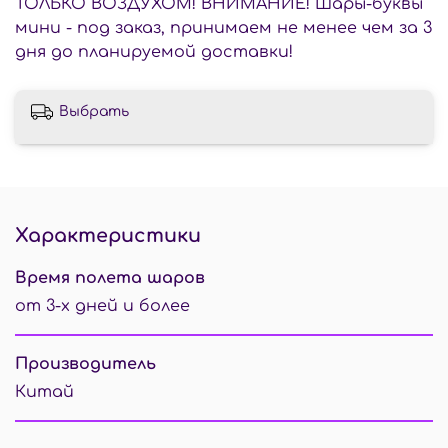
ТОЛЬКО ВОЗДУХОМ! ВНИМАНИЕ! Шары-буквы
мини - под заказ, принимаем не менее чем за 3
дня до планируемой доставки!
Выбрать
Характеристики
Время полета шаров
от 3-х дней и более
Производитель
Китай