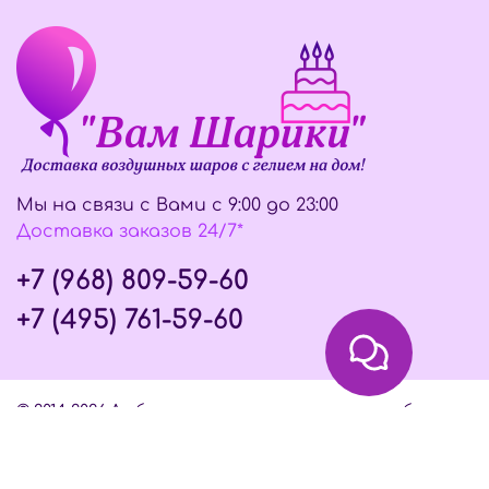
Мы на связи с Вами с 9:00 до 23:00
Доставка заказов 24/7*
+7 (968) 809-59-60
+7 (495) 761-59-60
© 2014-2026 Любое использование контента без
письменного разрешения запрещено
Интернет-магазин создан на InSales