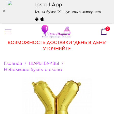
Install App
Мини-буква "Х" – купить в интернет-магазин
0
ВОЗМОЖНОСТЬ ДОСТАВКИ "ДЕНЬ В ДЕНЬ"
УТОЧНЯЙТЕ
Главная
ШАРЫ БУКВЫ
Небольшие буквы и слова