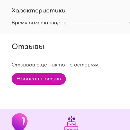
Характеристики
Время полета шаров
о
Отзывы
Отзывов еще никто не оставлял
Написать отзыв