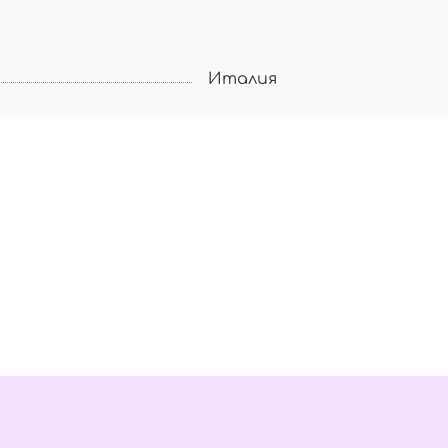
Италия