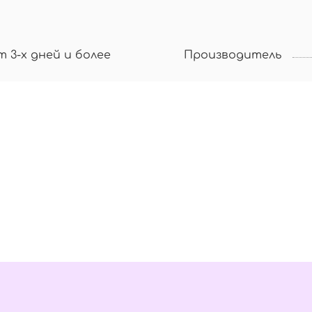
т 3-х дней и более
Производитель