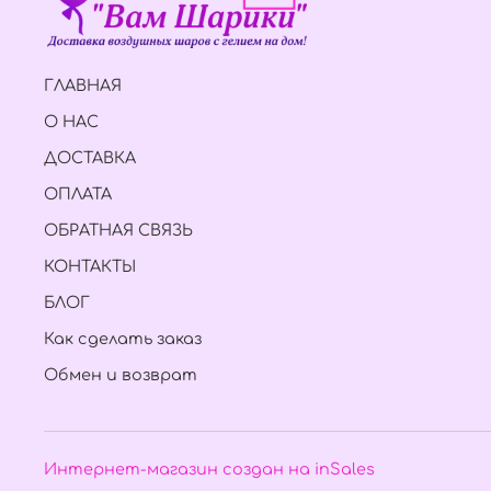
ГЛАВНАЯ
О НАС
ДОСТАВКА
ОПЛАТА
ОБРАТНАЯ СВЯЗЬ
КОНТАКТЫ
БЛОГ
Как сделать заказ
Обмен и возврат
Интернет-магазин создан на inSales