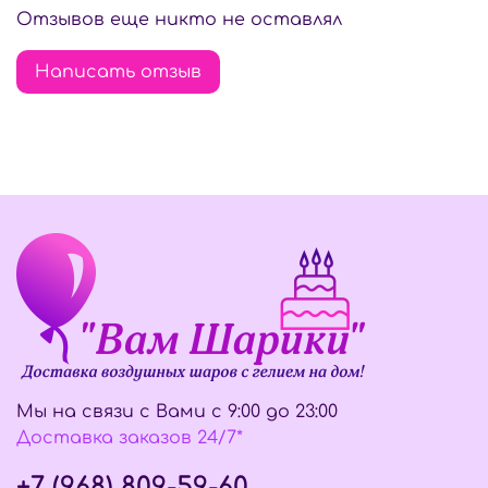
Отзывов еще никто не оставлял
Написать отзыв
Мы на связи с Вами с 9:00 до 23:00
Доставка заказов 24/7*
+7 (968) 809-59-60