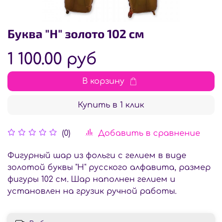
Буква "Н" золото 102 см
1 100.00 руб
В корзину
Купить в 1 клик
Добавить в сравнение
(0)
Фигурный шар из фольги с гелием в виде
золотой буквы "Н" русского алфавита, размер
фигуры 102 см. Шар наполнен гелием и
установлен на грузик ручной работы.