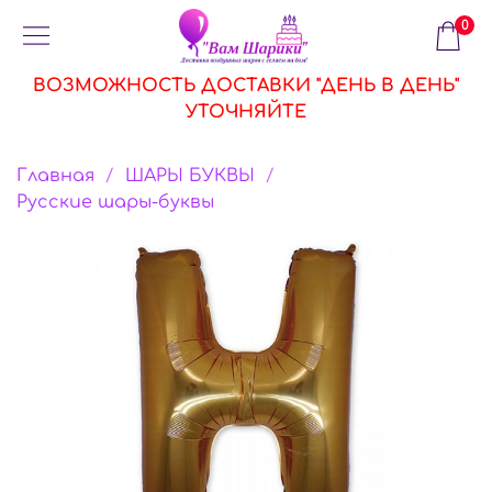
0
ВОЗМОЖНОСТЬ ДОСТАВКИ "ДЕНЬ В ДЕНЬ"
УТОЧНЯЙТЕ
Главная
ШАРЫ БУКВЫ
Русские шары-буквы