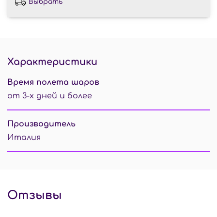
Выбрать
Характеристики
Время полета шаров
от 3-х дней и более
Производитель
Италия
Отзывы