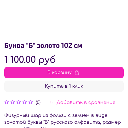
Буква "Б" золото 102 см
1 100.00 руб
В корзину
Купить в 1 клик
Добавить в сравнение
(0)
Фигурный шар из фольги с гелием в виде
золотой буквы "Б" русского алфавита, размер