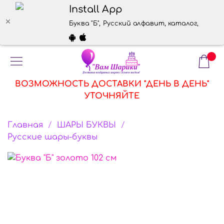
Install App
Буква "Б", Русский алфавит, каталог, инте
ВОЗМОЖНОСТЬ ДОСТАВКИ "ДЕНЬ В ДЕНЬ"
УТОЧНЯЙТЕ
Главная
ШАРЫ БУКВЫ
Русские шары-буквы