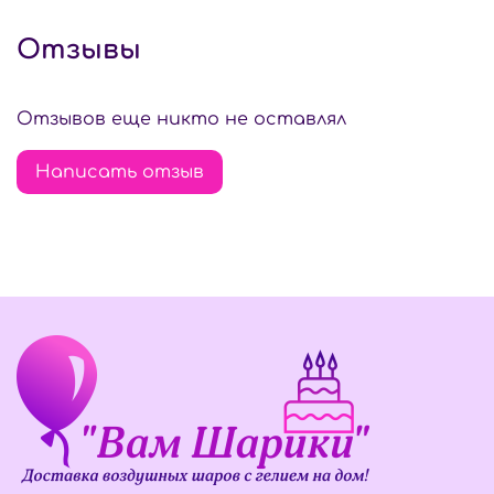
Отзывы
Отзывов еще никто не оставлял
Написать отзыв