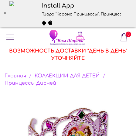
Install App
Тиара "Корона Принцессы", Принцессы, недор
0
ВОЗМОЖНОСТЬ ДОСТАВКИ "ДЕНЬ В ДЕНЬ"
УТОЧНЯЙТЕ
Главная
КОЛЛЕКЦИИ ДЛЯ ДЕТЕЙ
Принцессы Дисней