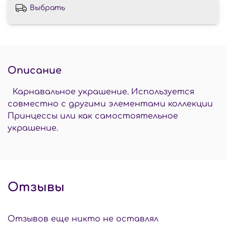
Выбрать
Описание
Карнавальное украшение. Используется
совместно с другими элементами коллекции
Принцессы или как самостоятельное
украшение.
Отзывы
Отзывов еще никто не оставлял