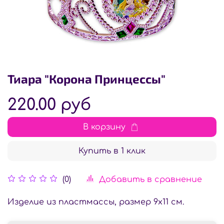
Тиара "Корона Принцессы"
220.00 руб
В корзину
Купить в 1 клик
Добавить в сравнение
(0)
Изделие из пластмассы, размер 9х11 см.