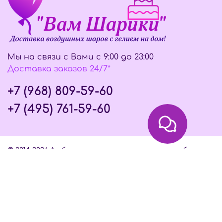
Мы на связи с Вами с 9:00 до 23:00
Доставка заказов 24/7*
+7 (968) 809-59-60
+7 (495) 761-59-60
© 2014-2026 Любое использование контента без
письменного разрешения запрещено
Интернет-магазин создан на InSales