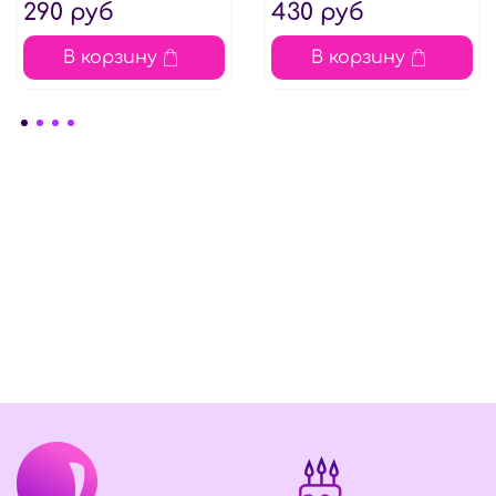
290 руб
430 руб
В корзину
В корзину