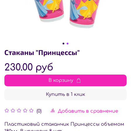
Стаканы "Принцессы"
230.00 руб
В корзину
Купить в 1 клик
Добавить в сравнение
(0)
Пластиковый стаканчик Принцессы объемом