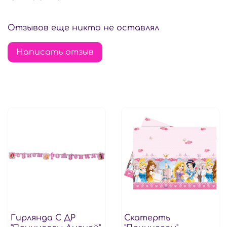
Отзывов еще никто не оставлял
Написать отзыв
Гирлянда С ДР
Скатерть