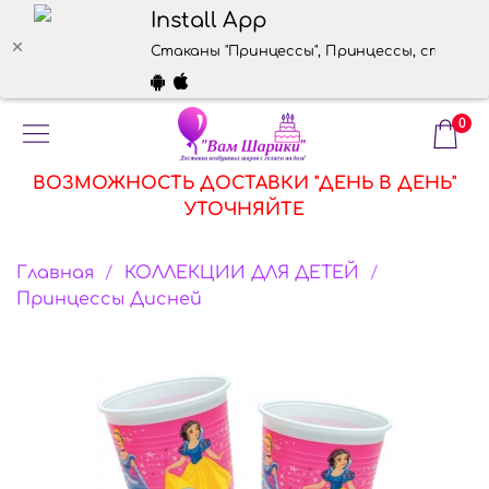
Install App
Стаканы "Принцессы", Принцессы, стоимост
0
ВОЗМОЖНОСТЬ ДОСТАВКИ "ДЕНЬ В ДЕНЬ"
УТОЧНЯЙТЕ
Главная
КОЛЛЕКЦИИ ДЛЯ ДЕТЕЙ
Принцессы Дисней