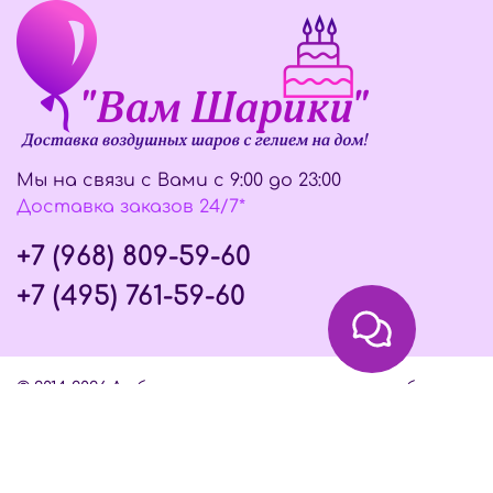
Мы на связи с Вами с 9:00 до 23:00
Доставка заказов 24/7*
+7 (968) 809-59-60
+7 (495) 761-59-60
© 2014-2026 Любое использование контента без
письменного разрешения запрещено
Интернет-магазин создан на InSales