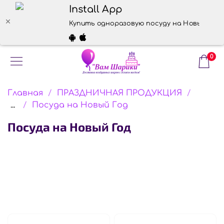
Install App
Купить одноразовую посуду на Новый Год
0
Главная
ПРАЗДНИЧНАЯ ПРОДУКЦИЯ
...
Посуда на Новый Год
Посуда на Новый Год