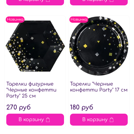
Новинка
Новинка
Тарелки фигурные
Тарелки "Черные
"Черные конфетти
конфетти Party" 17 см
Party" 25 см
270 руб
180 руб
В корзину
В корзину