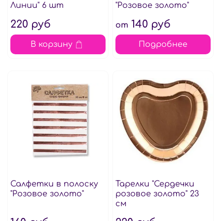
Линии" 6 шт
"Розовое золото"
220 руб
140 руб
от
В корзину
Подробнее
Салфетки в полоску
Тарелки "Сердечки
"Розовое золото"
розовое золото" 23
см