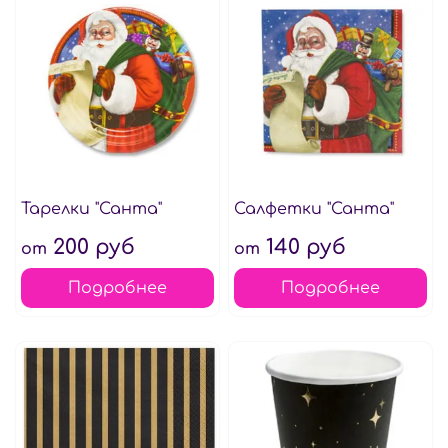
Тарелки "Санта"
Салфетки "Санта"
200 руб
140 руб
от
от
Подробнее
Подробнее