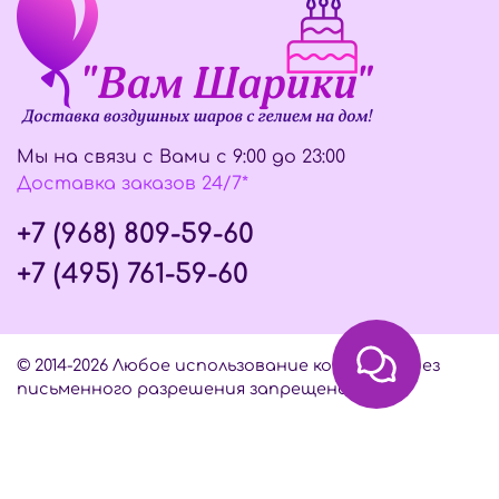
Мы на связи с Вами с 9:00 до 23:00
Доставка заказов 24/7*
+7 (968) 809-59-60
+7 (495) 761-59-60
© 2014-2026 Любое использование контента без
письменного разрешения запрещено
Интернет-магазин создан на InSales