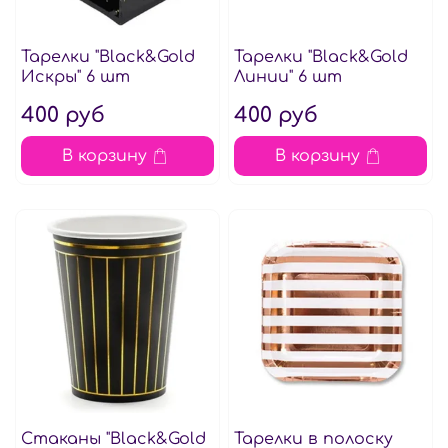
Тарелки "Black&Gold
Тарелки "Black&Gold
Искры" 6 шт
Линии" 6 шт
400 руб
400 руб
В корзину
В корзину
Стаканы "Black&Gold
Тарелки в полоску