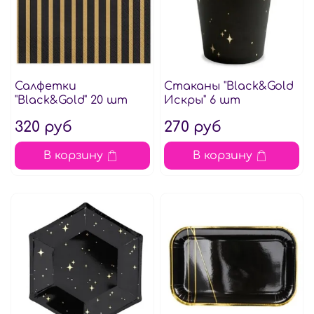
Салфетки
Стаканы "Black&Gold
"Black&Gold" 20 шт
Искры" 6 шт
320 руб
270 руб
В корзину
В корзину