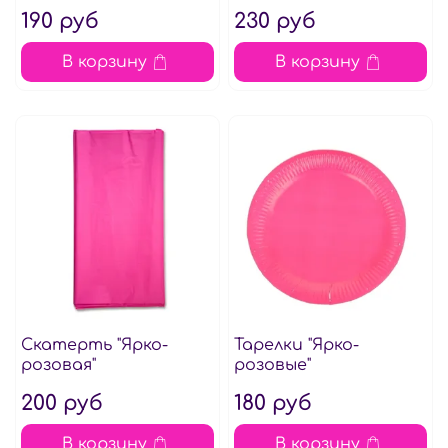
190 руб
230 руб
В корзину
В корзину
Скатерть "Ярко-
Тарелки "Ярко-
розовая"
розовые"
200 руб
180 руб
В корзину
В корзину