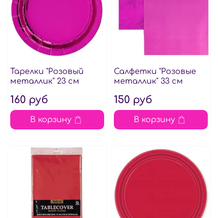
Тарелки "Розовый
Салфетки "Розовые
металлик" 23 см
металлик" 33 см
160 руб
150 руб
В корзину
В корзину