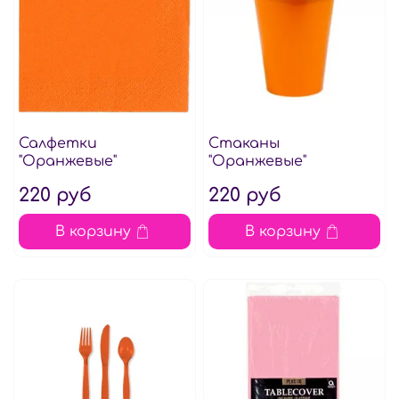
Салфетки
Стаканы
"Оранжевые"
"Оранжевые"
220 руб
220 руб
В корзину
В корзину