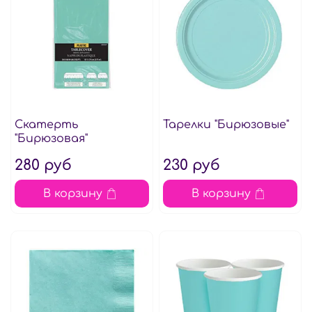
Скатерть
Тарелки "Бирюзовые"
"Бирюзовая"
280 руб
230 руб
В корзину
В корзину