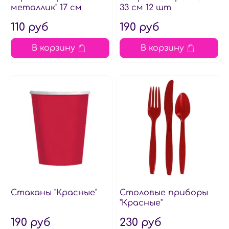
металлик" 17 см
33 см 12 шт
110 руб
190 руб
В корзину
В корзину
Стаканы "Красные"
Столовые приборы
"Красные"
190 руб
230 руб