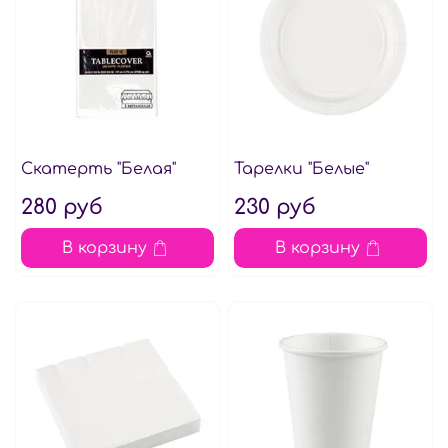
Скатерть "Белая"
Тарелки "Белые"
280 руб
230 руб
В корзину
В корзину