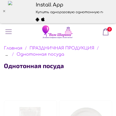
Install App
Купить одноразовую однотонную посуду
0
Главная
ПРАЗДНИЧНАЯ ПРОДУКЦИЯ
...
Однотонная посуда
Однотонная посуда