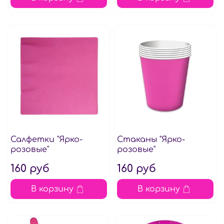
Салфетки "Ярко-
Стаканы "Ярко-
розовые"
розовые"
160 руб
160 руб
В корзину
В корзину