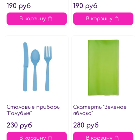
190 руб
190 руб
В корзину
В корзину
Столовые приборы
Скатерть "Зеленое
"Голубые"
яблоко"
230 руб
280 руб
В корзину
В корзину