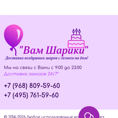
Мы на связи с Вами с 9:00 до 23:00
Доставка заказов 24/7*
+7 (968) 809-59-60
+7 (495) 761-59-60
© 2014-2026 Любое использование контента без