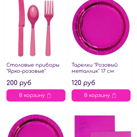
Столовые приборы
Тарелки "Розовый
"Ярко-розовые"
металлик" 17 см
200 руб
120 руб
В корзину
В корзину