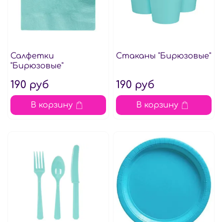
Салфетки
Стаканы "Бирюзовые"
"Бирюзовые"
190 руб
190 руб
В корзину
В корзину