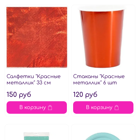
Салфетки "Красные
Стаканы "Красные
металлик" 33 см
металлик" 6 шт
150 руб
120 руб
В корзину
В корзину