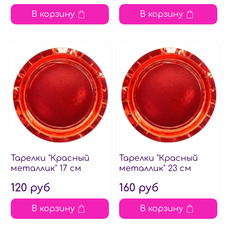
В корзину
В корзину
Тарелки "Красный
Тарелки "Красный
металлик" 17 см
металлик" 23 см
120 руб
160 руб
В корзину
В корзину