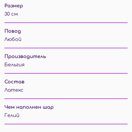
Размер
30 см
Повод
Любой
Производитель
Бельгия
Состав
Латекс
Чем наполнен шар
Гелий