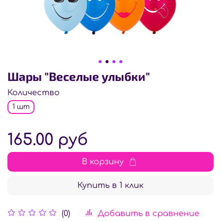
Шары "Веселые улыбки"
Количество
1 шт
165.00 руб
В корзину
Купить в 1 клик
Добавить в сравнение
(0)