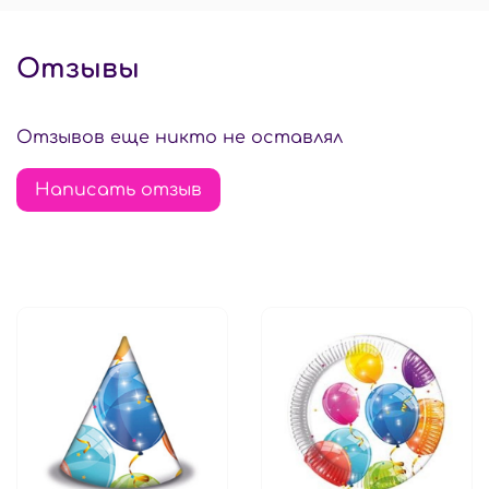
Отзывы
Отзывов еще никто не оставлял
Написать отзыв