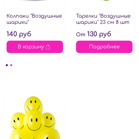
Колпаки "Воздушные
Тарелки "Воздушные
шарики"
шарики" 23 см 8 шт
140 руб
130 руб
От
В корзину
Подробнее