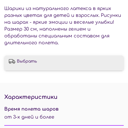
Шарики из натурального латекса в ярких
разных цветах для детей и взрослых. Рисунки
на шарах - яркие эмоции и веселые улыбки!
Размер 30 см, наполнены гелием и
обработаны специальным составом для
длительного полета.
Выбрать
Характеристики
Время полета шаров
от 3-х дней и более