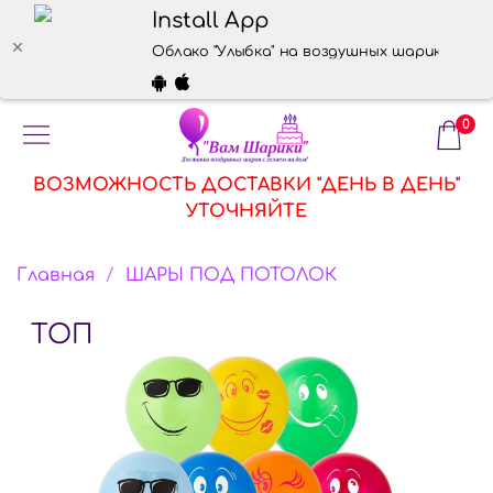
Install App
Облако "Улыбка" на воздушных шариках
0
ВОЗМОЖНОСТЬ ДОСТАВКИ "ДЕНЬ В ДЕНЬ"
УТОЧНЯЙТЕ
Главная
ШАРЫ ПОД ПОТОЛОК
ТОП