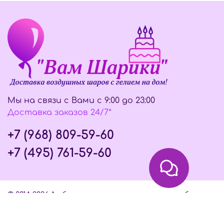
Мы на связи с Вами с 9:00 до 23:00
Доставка заказов 24/7*
+7 (968) 809-59-60
+7 (495) 761-59-60
© 2014-2026 Любое использование контента без
письменного разрешения запрещено
Интернет-магазин создан на InSales