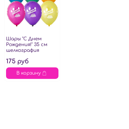
Шары "С Днем
Рождения!" 35 см
шелкография
175 руб
В корзину