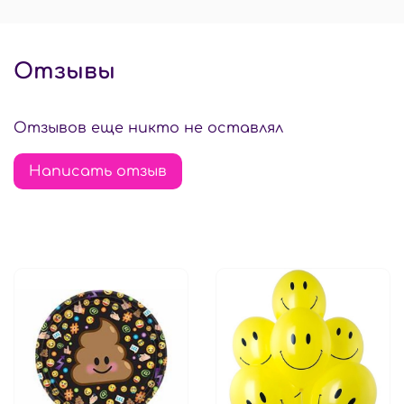
Отзывы
Отзывов еще никто не оставлял
Написать отзыв