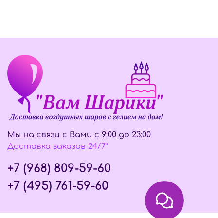
Мы на связи с Вами с 9:00 до 23:00
Доставка заказов 24/7*
+7 (968) 809-59-60
+7 (495) 761-59-60