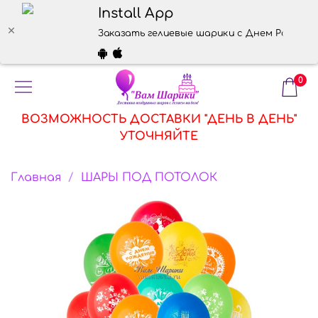
Install App
Заказать гелиевые шарики с Днем Рождени
0
ВОЗМОЖНОСТЬ ДОСТАВКИ "ДЕНЬ В ДЕНЬ"
УТОЧНЯЙТЕ
Главная
ШАРЫ ПОД ПОТОЛОК