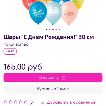
Шары "С Днем Рождения!" 30 см
Количество
1 шт
165.00 руб
В корзину
Купить в 1 клик
Добавить в сравнение
(0)