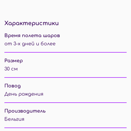
Характеристики
Время полета шаров
от 3-х дней и более
Размер
30 см
Повод
День рождения
Производитель
Бельгия