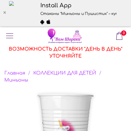
Install App
Стаканы "Миньоны и Пушистик" – купить в 
0
ВОЗМОЖНОСТЬ ДОСТАВКИ "ДЕНЬ В ДЕНЬ"
УТОЧНЯЙТЕ
Главная
КОЛЛЕКЦИИ ДЛЯ ДЕТЕЙ
Миньоны