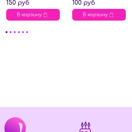
150 руб
100 руб
В корзину
В корзину