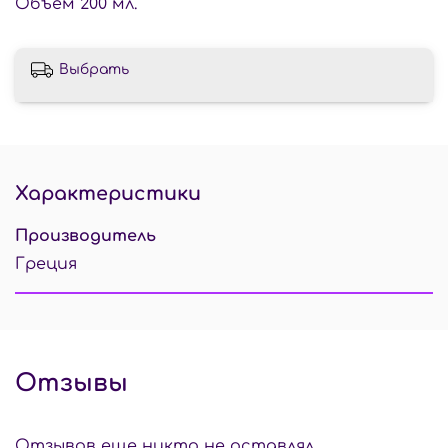
Объем 200 мл.
Выбрать
Характеристики
Производитель
Греция
Отзывы
Отзывов еще никто не оставлял