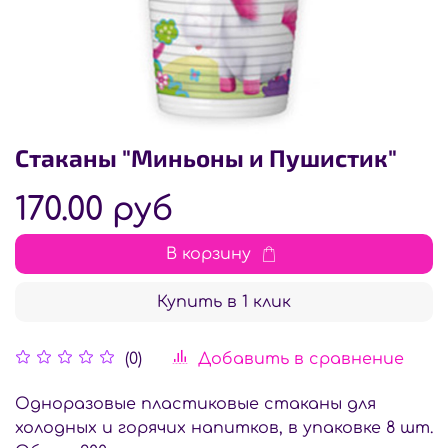
Стаканы "Миньоны и Пушистик"
170.00 руб
В корзину
Купить в 1 клик
Добавить в сравнение
(0)
Одноразовые пластиковые стаканы для
холодных и горячих напитков, в упаковке 8 шт.