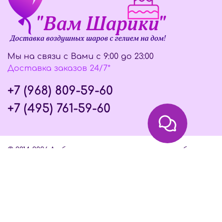
Мы на связи с Вами с 9:00 до 23:00
Доставка заказов 24/7*
+7 (968) 809-59-60
+7 (495) 761-59-60
© 2014-2026 Любое использование контента без
письменного разрешения запрещено
Интернет-магазин создан на InSales