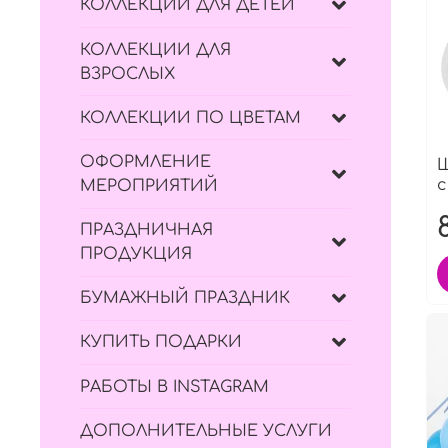
КОЛЛЕКЦИИ ДЛЯ ДЕТЕЙ
КОЛЛЕКЦИИ ДЛЯ
ВЗРОСЛЫХ
КОЛЛЕКЦИИ ПО ЦВЕТАМ
ОФОРМЛЕНИЕ
Ш
с
МЕРОПРИЯТИЙ
ПРАЗДНИЧНАЯ
ПРОДУКЦИЯ
БУМАЖНЫЙ ПРАЗДНИК
КУПИТЬ ПОДАРКИ
РАБОТЫ В INSTAGRAM
ДОПОЛНИТЕЛЬНЫЕ УСЛУГИ