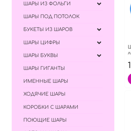
ШАРЫ ИЗ ФОЛЬГИ
ШАРЫ ПОД ПОТОЛОК
БУКЕТЫ ИЗ ШАРОВ
ШАРЫ ЦИФРЫ
Ш
л
ШАРЫ БУКВЫ
ШАРЫ ГИГАНТЫ
ИМЕННЫЕ ШАРЫ
ХОДЯЧИЕ ШАРЫ
КОРОБКИ С ШАРАМИ
ПОЮЩИЕ ШАРЫ