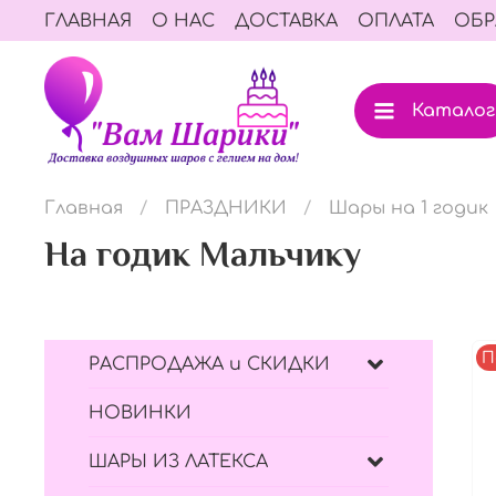
ГЛАВНАЯ
О НАС
ДОСТАВКА
ОПЛАТА
ОБР
Каталог
Главная
ПРАЗДНИКИ
Шары на 1 годик
На годик Мальчику
П
РАСПРОДАЖА и СКИДКИ
НОВИНКИ
ШАРЫ ИЗ ЛАТЕКСА