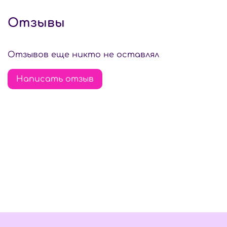
Отзывы
Отзывов еще никто не оставлял
Написать отзыв