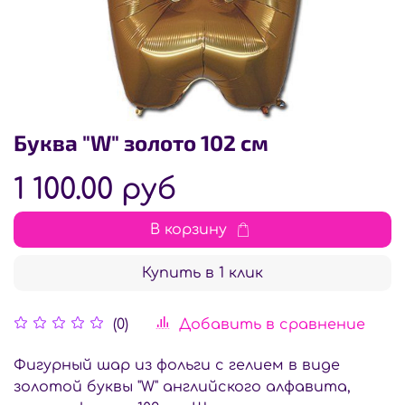
Буква "W" золото 102 см
1 100.00 руб
В корзину
Купить в 1 клик
Добавить в сравнение
(0)
Фигурный шар из фольги с гелием в виде
золотой буквы "W" английского алфавита,