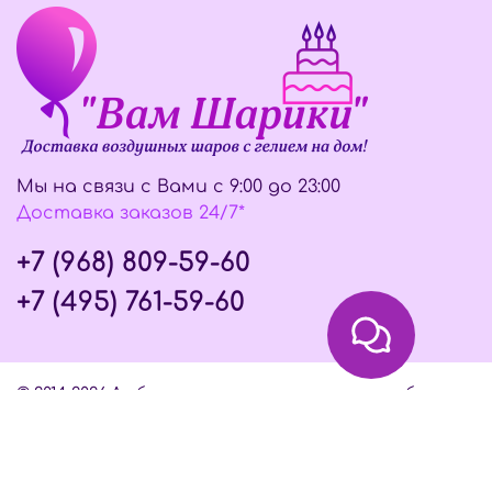
Мы на связи с Вами с 9:00 до 23:00
Доставка заказов 24/7*
+7 (968) 809-59-60
+7 (495) 761-59-60
© 2014-2026 Любое использование контента без
письменного разрешения запрещено
Интернет-магазин создан на InSales