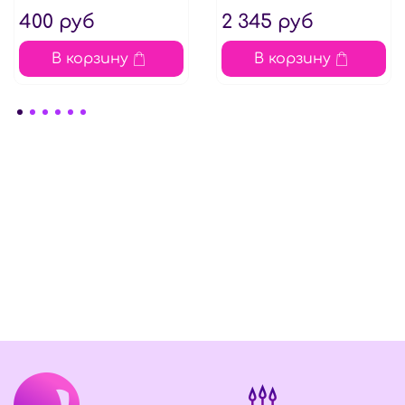
400 руб
2 345 руб
В корзину
В корзину