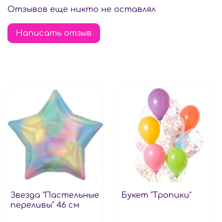
Отзывов еще никто не оставлял
Написать отзыв
Звезда "Пастельные
Букет "Тропики"
переливы" 46 см