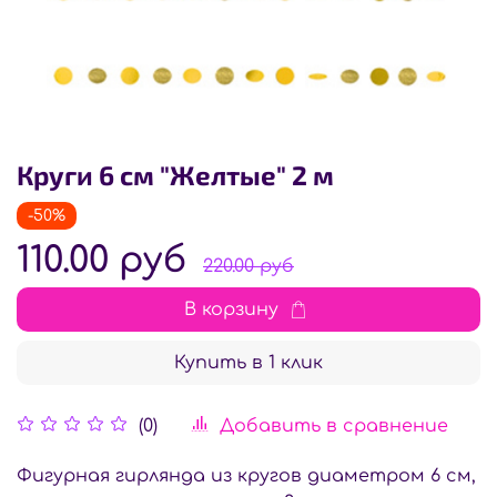
Круги 6 см "Желтые" 2 м
-50%
110.00 руб
220.00 руб
В корзину
Купить в 1 клик
Добавить в сравнение
(0)
Фигурная гирлянда из кругов диаметром 6 см,