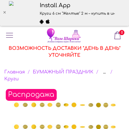
Install App
Круги 6 см "Желтые" 2 м – купить в интерне
0
ВОЗМОЖНОСТЬ ДОСТАВКИ "ДЕНЬ В ДЕНЬ"
УТОЧНЯЙТЕ
Главная
БУМАЖНЫЙ ПРАЗДНИК
...
Круги
Распродажа