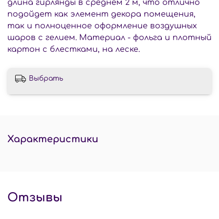
длина гирлянды в среднем 2 м, что отлично
подойдет как элемент декора помещения,
так и полноценное оформление воздушных
шаров с гелием. Материал - фольга и плотный
картон с блестками, на леске.
Выбрать
Характеристики
Отзывы