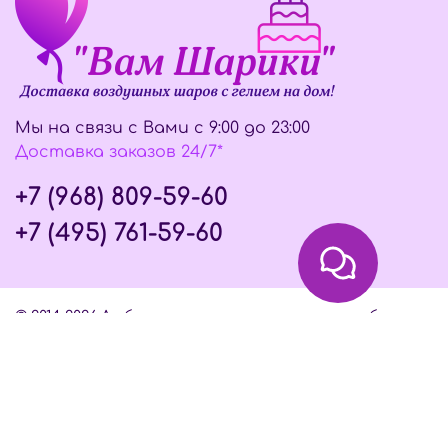
Мы на связи с Вами с 9:00 до 23:00
Доставка заказов 24/7*
+7 (968) 809-59-60
+7 (495) 761-59-60
© 2014-2026 Любое использование контента без
письменного разрешения запрещено
Интернет-магазин создан на InSales