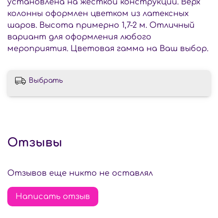
установлена на жесткой конструкции. Верх
колонны оформлен цветком из латексных
шаров. Высота примерно 1,7-2 м. Отличный
вариант для оформления любого
мероприятия. Цветовая гамма на Ваш выбор.
Выбрать
Отзывы
Отзывов еще никто не оставлял
Написать отзыв