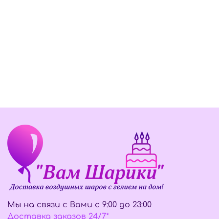
Мы на связи с Вами с 9:00 до 23:00
Доставка заказов 24/7*