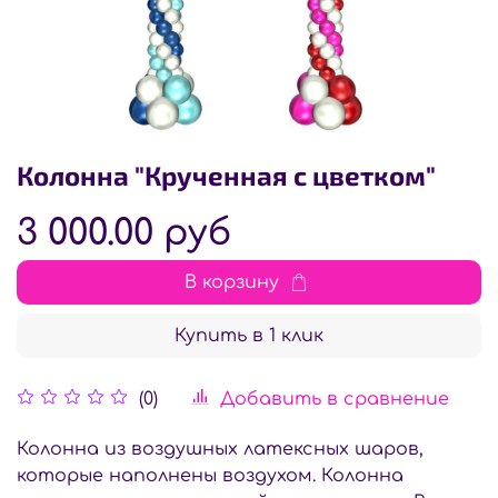
Колонна "Крученная с цветком"
3 000.00 руб
В корзину
Купить в 1 клик
Добавить в сравнение
(0)
Колонна из воздушных латексных шаров,
которые наполнены воздухом. Колонна