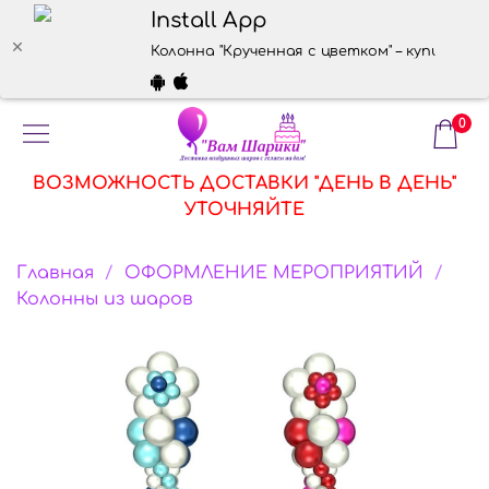
Install App
Колонна "Крученная с цветком" – купить в 
0
ВОЗМОЖНОСТЬ ДОСТАВКИ "ДЕНЬ В ДЕНЬ"
УТОЧНЯЙТЕ
Главная
ОФОРМЛЕНИЕ МЕРОПРИЯТИЙ
Колонны из шаров