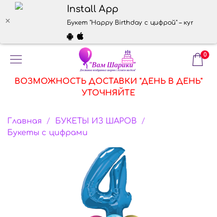
Install App
Букет "Happy Birthday с цифрой" – купить в
0
ВОЗМОЖНОСТЬ ДОСТАВКИ "ДЕНЬ В ДЕНЬ"
УТОЧНЯЙТЕ
Главная
БУКЕТЫ ИЗ ШАРОВ
Букеты с цифрами