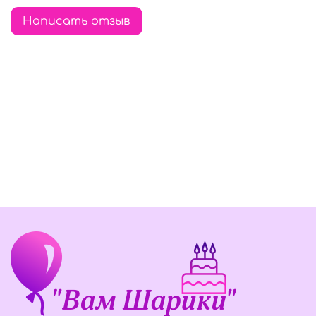
Написать отзыв