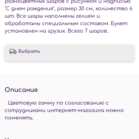
разноцветных шаров с рисунком и надписью
"С днем рождения", размер 30 см, количество 6
шт. Все шары наполнены гелием и
обработаны специальным составом. Букет
установлен на грузик. Всего 7 шаров.
Выбрать
Описание
Цветовую гамму по согласованию с
сотрудниками интернет-магазина можно
поменять.