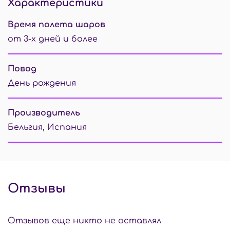
Характеристики
Время полета шаров
от 3-х дней и более
Повод
День рождения
Производитель
Бельгия, Испания
Отзывы
Отзывов еще никто не оставлял