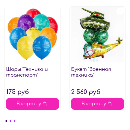
Шары "Техника и
Букет "Военная
транспорт"
техника"
175 руб
2 560 руб
В корзину
В корзину