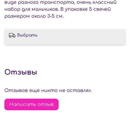
виде разного транспорта, очень классный
набор для мальчиков. В упаковке 5 свечей
размером около 3-5 см.
Выбрать
Отзывы
Отзывов еще никто не оставлял
Написать отзыв