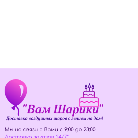
Мы на связи с Вами с 9:00 до 23:00
Доставка заказов 24/7*