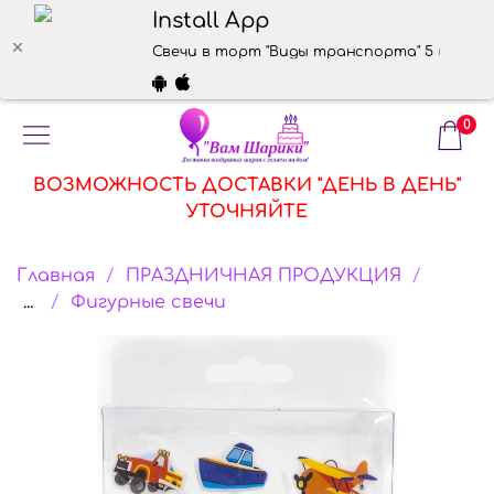
Install App
Свечи в торт "Виды транспорта" 5 шт – ку
0
ВОЗМОЖНОСТЬ ДОСТАВКИ "ДЕНЬ В ДЕНЬ"
УТОЧНЯЙТЕ
Главная
ПРАЗДНИЧНАЯ ПРОДУКЦИЯ
...
Фигурные свечи