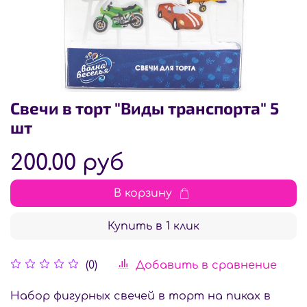
Свечи в торт "Виды транспорта" 5
шт
200.00 руб
В корзину
Купить в 1 клик
Добавить в сравнение
(0)
Набор фигурных свечей в торт на пиках в