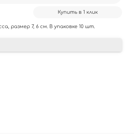
Купить в 1 клик
, размер 7, 6 см. В упаковке 10 шт.