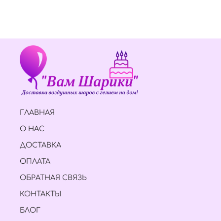
ГЛАВНАЯ
О НАС
ДОСТАВКА
ОПЛАТА
ОБРАТНАЯ СВЯЗЬ
КОНТАКТЫ
БЛОГ