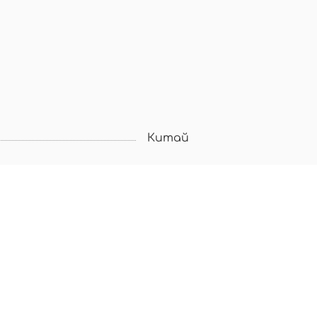
Китай