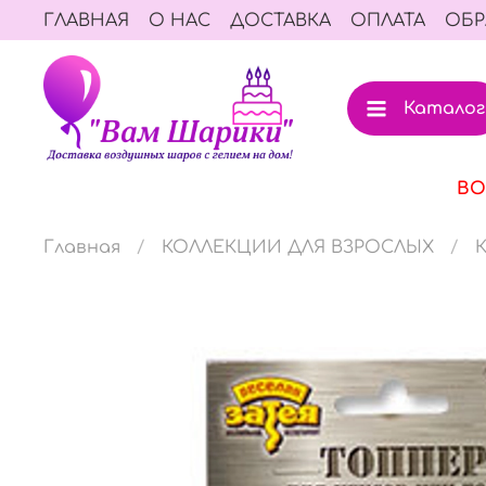
ГЛАВНАЯ
О НАС
ДОСТАВКА
ОПЛАТА
ОБР
Каталог
ВО
Главная
КОЛЛЕКЦИИ ДЛЯ ВЗРОСЛЫХ