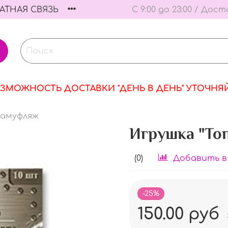
АТНАЯ СВЯЗЬ
С 9:00 до 23:00 / Дост
ЗМОЖНОСТЬ ДОСТАВКИ "ДЕНЬ В ДЕНЬ" УТОЧНЯ
Камуфляж
Игрушка "То
(0)
Добавить в
-25%
150.00 руб