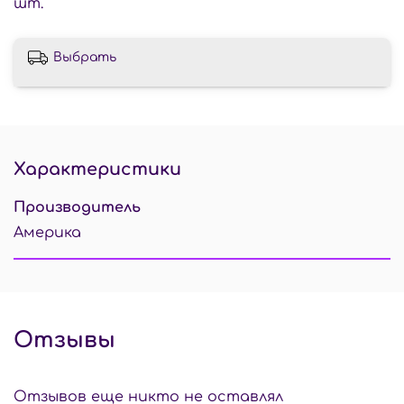
шт.
Выбрать
Характеристики
Производитель
Америка
Отзывы
Отзывов еще никто не оставлял