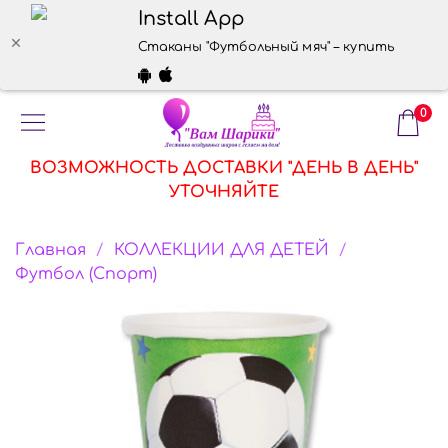
Install App
Стаканы "Футбольный мяч" – купить в интер
0
ВОЗМОЖНОСТЬ ДОСТАВКИ "ДЕНЬ В ДЕНЬ"
УТОЧНЯЙТЕ
Главная
КОЛЛЕКЦИИ ДЛЯ ДЕТЕЙ
Футбол (Спорт)