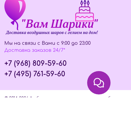
Мы на связи с Вами с 9:00 до 23:00
Доставка заказов 24/7*
+7 (968) 809-59-60
+7 (495) 761-59-60
© 2014-2026 Любое использование контента без
письменного разрешения запрещено
Интернет-магазин создан на InSales