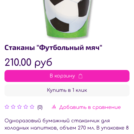
Стаканы "Футбольный мяч"
210.00 руб
В корзину
Купить в 1 клик
Добавить в сравнение
(0)
Одноразовый бумажный стаканчик для
холодных напитков, объем 270 мл. В упаковке 8