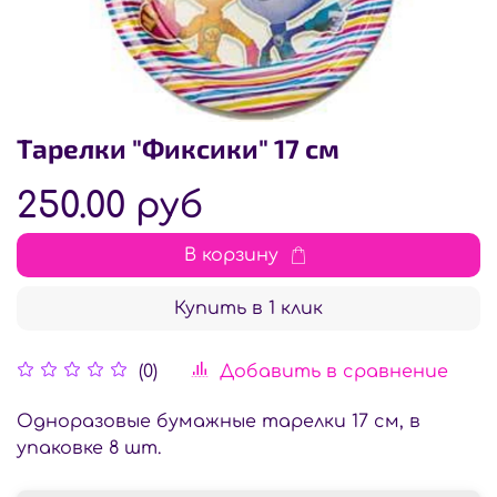
Тарелки "Фиксики" 17 см
250.00 руб
В корзину
Купить в 1 клик
Добавить в сравнение
(0)
Одноразовые бумажные тарелки 17 см, в
упаковке 8 шт.