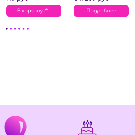
В корзину
Подробнее