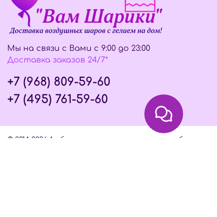
Мы на связи с Вами с 9:00 до 23:00
Доставка заказов 24/7*
+7 (968) 809-59-60
+7 (495) 761-59-60
© 2014-2026 Любое использование контента без
письменного разрешения запрещено
Интернет-магазин создан на InSales