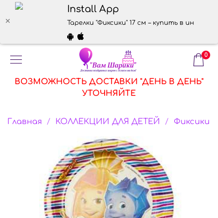
Install App
Тарелки "Фиксики" 17 см – купить в интерне
0
ВОЗМОЖНОСТЬ ДОСТАВКИ "ДЕНЬ В ДЕНЬ"
УТОЧНЯЙТЕ
Главная
КОЛЛЕКЦИИ ДЛЯ ДЕТЕЙ
Фиксики