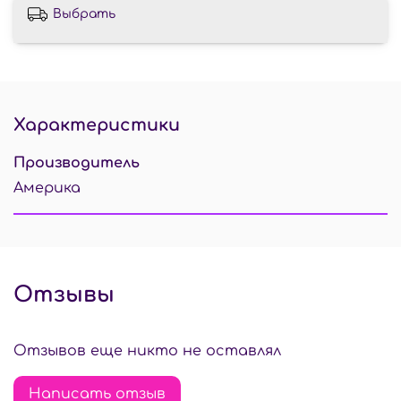
Выбрать
Характеристики
Производитель
Америка
Отзывы
Отзывов еще никто не оставлял
Написать отзыв