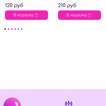
120 руб
210 руб
В корзину
В корзину