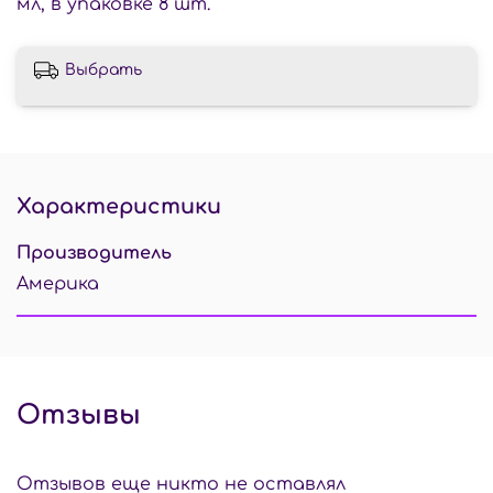
мл, в упаковке 8 шт.
Выбрать
Характеристики
Производитель
Америка
Отзывы
Отзывов еще никто не оставлял