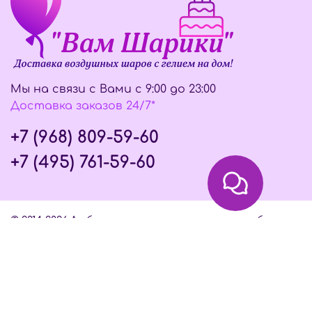
Мы на связи с Вами с 9:00 до 23:00
Доставка заказов 24/7*
+7 (968) 809-59-60
+7 (495) 761-59-60
© 2014-2026 Любое использование контента без
письменного разрешения запрещено
Интернет-магазин создан на InSales