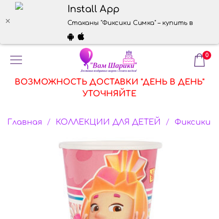
Install App
Стаканы "Фиксики Симка" – купить в интерн
0
ВОЗМОЖНОСТЬ ДОСТАВКИ "ДЕНЬ В ДЕНЬ"
УТОЧНЯЙТЕ
Главная
КОЛЛЕКЦИИ ДЛЯ ДЕТЕЙ
Фиксики