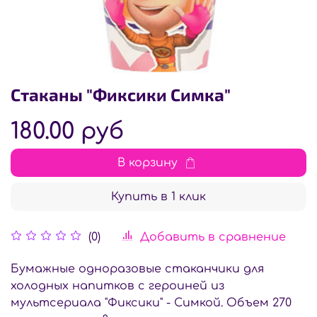
Стаканы "Фиксики Симка"
180.00 руб
В корзину
Купить в 1 клик
Добавить в сравнение
(0)
Бумажные одноразовые стаканчики для
холодных напитков с героиней из
мультсериала "Фиксики" - Симкой. Объем 270