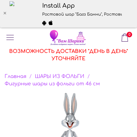
Install App
Ростовой шар "Багз Банни", Ростовые шары,
0
ВОЗМОЖНОСТЬ ДОСТАВКИ "ДЕНЬ В ДЕНЬ"
УТОЧНЯЙТЕ
Главная
ШАРЫ ИЗ ФОЛЬГИ
Фигурные шары из фольги от 46 см