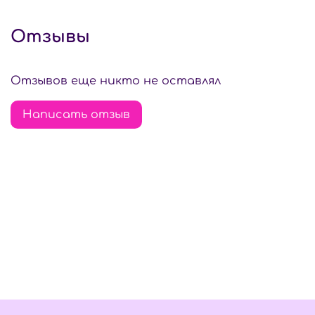
Отзывы
Отзывов еще никто не оставлял
Написать отзыв