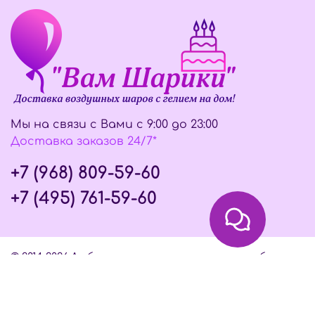
Мы на связи с Вами с 9:00 до 23:00
Доставка заказов 24/7*
+7 (968) 809-59-60
+7 (495) 761-59-60
© 2014-2026 Любое использование контента без
письменного разрешения запрещено
Интернет-магазин создан на InSales