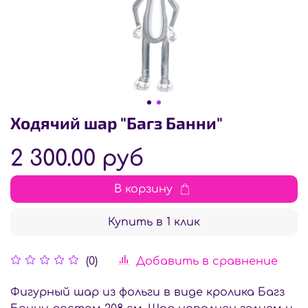
Ходячий шар "Багз Банни"
2 300.00 руб
В корзину
Купить в 1 клик
Добавить в сравнение
(0)
Фигурный шар из фольги в виде кролика Багз