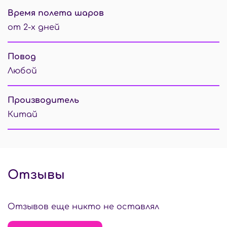
Время полета шаров
от 2-х дней
Повод
Любой
Производитель
Китай
Отзывы
Отзывов еще никто не оставлял