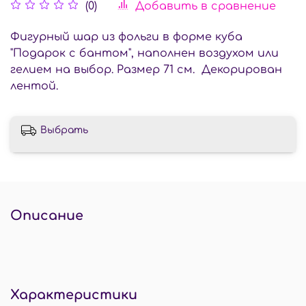
Добавить в сравнение
(0)
Фигурный шар из фольги в форме куба
"Подарок с бантом", наполнен воздухом или
гелием на выбор. Размер 71 см. Декорирован
лентой.
Выбрать
Описание
Характеристики