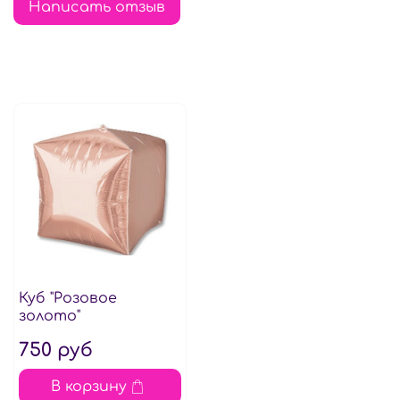
Написать отзыв
Куб "Розовое
золото"
750 руб
В корзину