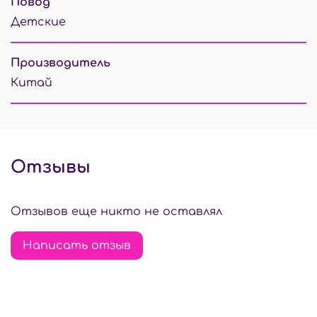
Повод
Детские
Производитель
Китай
Отзывы
Отзывов еще никто не оставлял
Написать отзыв