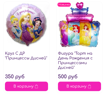
Новинка
Круг С ДР
Фигура "Торт на
"Принцессы Дисней"
День Рождения с
Принцессами
Дисней"
350 руб
500 руб
В корзину
В корзину