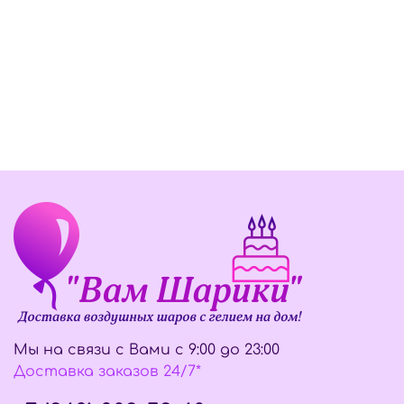
Мы на связи с Вами с 9:00 до 23:00
Доставка заказов 24/7*