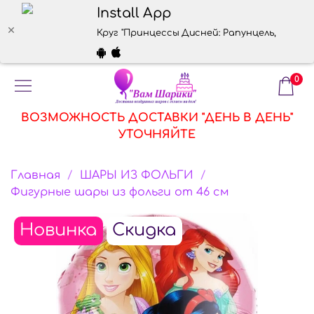
Install App
Круг "Принцессы Дисней: Рапунцель, Русало
0
ВОЗМОЖНОСТЬ ДОСТАВКИ "ДЕНЬ В ДЕНЬ"
УТОЧНЯЙТЕ
Главная
ШАРЫ ИЗ ФОЛЬГИ
Фигурные шары из фольги от 46 см
Новинка
Скидка