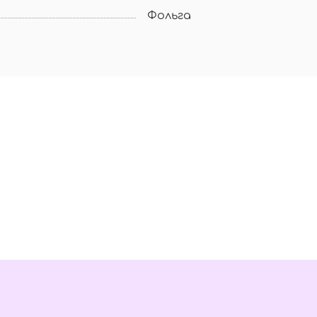
Фольга