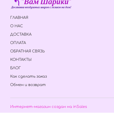
ГЛАВНАЯ
О НАС
ДОСТАВКА
ОПЛАТА
ОБРАТНАЯ СВЯЗЬ
КОНТАКТЫ
БЛОГ
Как сделать заказ
Обмен и возврат
Интернет-магазин создан на inSales