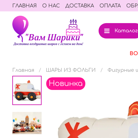
ГЛАВНАЯ
О НАС
ДОСТАВКА
ОПЛАТА
ОБР
Каталог
ВО
Главная
ШАРЫ ИЗ ФОЛЬГИ
Фигурные ш
Новинка