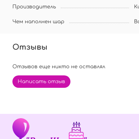
Производитель
К
Чем наполнен шар
В
Отзывы
Отзывов еще никто не оставлял
Написать отзыв