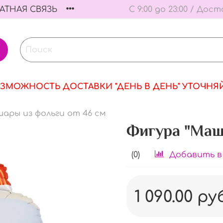
АТНАЯ СВЯЗЬ
С 9:00 до 23:00 / Дост
ЗМОЖНОСТЬ ДОСТАВКИ "ДЕНЬ В ДЕНЬ" УТОЧНЯ
ары из фольги от 46 см
Фигура "Маш
(0)
Добавить в
1 090.00 ру