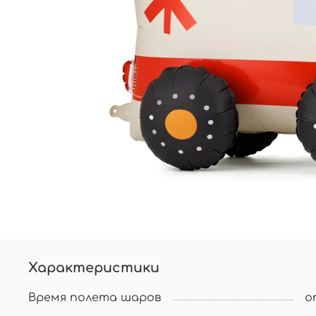
Характеристики
Время полета шаров
о