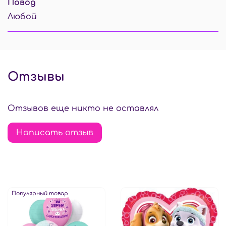
Повод
Любой
Отзывы
Отзывов еще никто не оставлял
Написать отзыв
Популярный товар