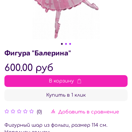
Фигура "Балерина"
600.00 руб
В корзину
Купить в 1 клик
Добавить в сравнение
(0)
Фигурный шар из фольги, размер 114 см.