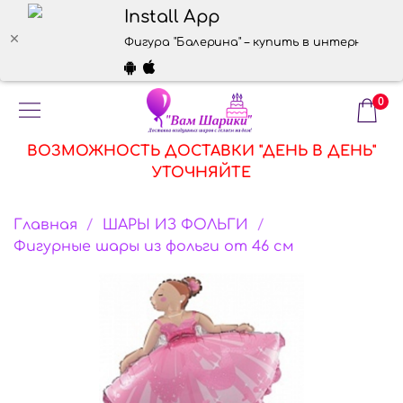
Install App
Фигура "Балерина" – купить в интернет-маг
0
ВОЗМОЖНОСТЬ ДОСТАВКИ "ДЕНЬ В ДЕНЬ"
УТОЧНЯЙТЕ
Главная
ШАРЫ ИЗ ФОЛЬГИ
Фигурные шары из фольги от 46 см