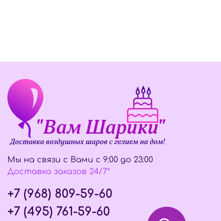
Мы на связи с Вами с 9:00 до 23:00
Доставка заказов 24/7*
+7 (968) 809-59-60
+7 (495) 761-59-60