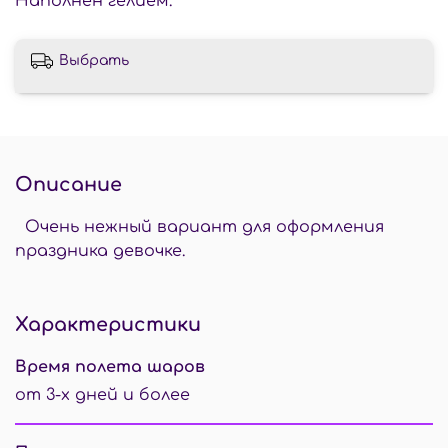
Наполнен гелием.
Выбрать
Описание
Очень нежный вариант для оформления
праздника девочке.
Характеристики
Время полета шаров
от 3-х дней и более