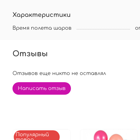
Характеристики
Время полета шаров
о
Отзывы
Отзывов еще никто не оставлял
Написать отзыв
Популярный
товар