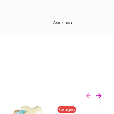
Америка
Скидка