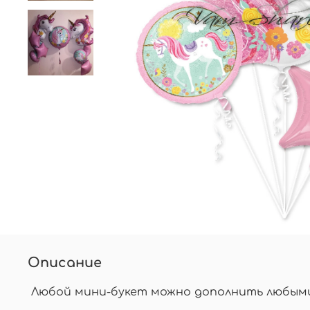
Описание
Любой мини-букет можно дополнить любыми