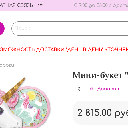
АТНАЯ СВЯЗЬ
С 9:00 до 23:00 / Дост
ЗМОЖНОСТЬ ДОСТАВКИ "ДЕНЬ В ДЕНЬ" УТОЧНЯ
ороги
Мини-букет 
(0)
Добавить в
2 815.00 ру