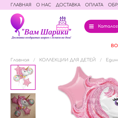
ГЛАВНАЯ
О НАС
ДОСТАВКА
ОПЛАТА
ОБР
Каталог
ВО
Главная
КОЛЛЕКЦИИ ДЛЯ ДЕТЕЙ
Един