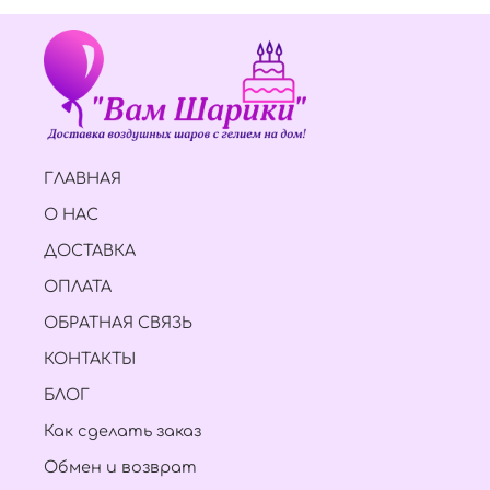
ГЛАВНАЯ
О НАС
ДОСТАВКА
ОПЛАТА
ОБРАТНАЯ СВЯЗЬ
КОНТАКТЫ
БЛОГ
Как сделать заказ
Обмен и возврат