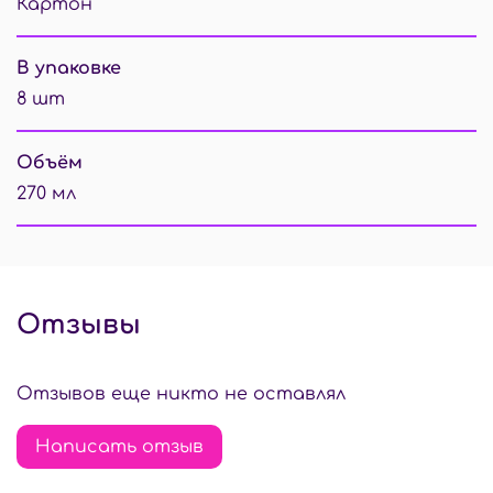
Картон
В упаковке
8 шт
Объём
270 мл
Отзывы
Отзывов еще никто не оставлял
Написать отзыв