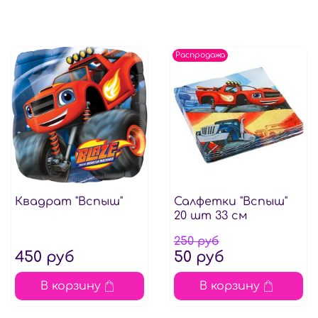
Распродажа
Квадрат "Вспыш"
Салфетки "Вспыш"
20 шт 33 см
250 руб
450 руб
50 руб
В корзину
В корзину