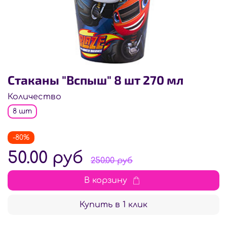
Стаканы "Вспыш" 8 шт 270 мл
Количество
8 шт
-80%
50.00 руб
250.00 руб
В корзину
Купить в 1 клик