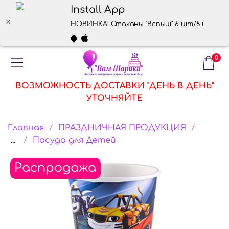
Install App
НОВИНКА! Стаканы "Вспыш" 6 шт/8 шт
0
ВОЗМОЖНОСТЬ ДОСТАВКИ "ДЕНЬ В ДЕНЬ"
УТОЧНЯЙТЕ
Главная
ПРАЗДНИЧНАЯ ПРОДУКЦИЯ
...
Посуда для Детей
Распродажа