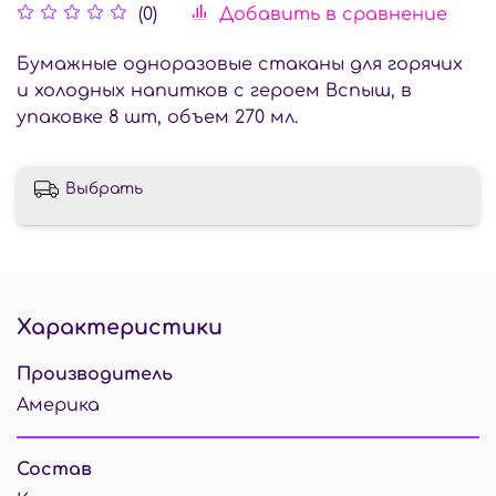
Добавить в сравнение
(0)
Бумажные одноразовые стаканы для горячих
и холодных напитков с героем Вспыш, в
упаковке 8 шт, объем 270 мл.
Выбрать
Характеристики
Производитель
Америка
Состав