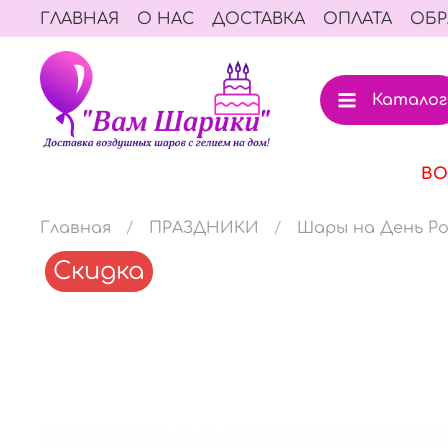
ГЛАВНАЯ
О НАС
ДОСТАВКА
ОПЛАТА
ОБР
Каталог
ВО
Главная
ПРАЗДНИКИ
Шары на День Р
Скидка