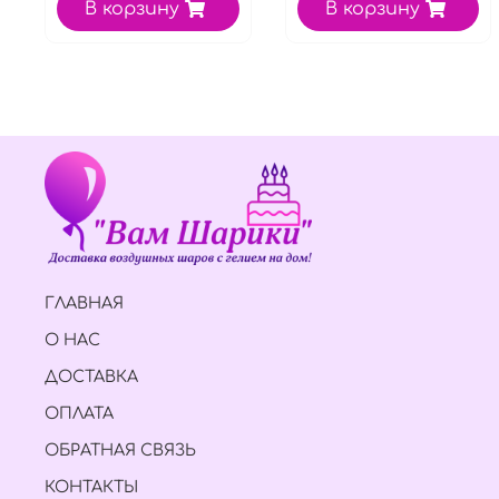
В корзину
В корзину
ГЛАВНАЯ
О НАС
ДОСТАВКА
ОПЛАТА
ОБРАТНАЯ СВЯЗЬ
КОНТАКТЫ