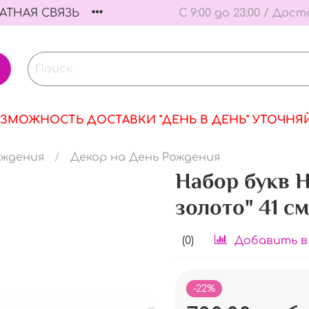
АТНАЯ СВЯЗЬ
С 9:00 до 23:00 / Дост
ЗМОЖНОСТЬ ДОСТАВКИ "ДЕНЬ В ДЕНЬ" УТОЧНЯ
ождения
Декор на День Рождения
Набор букв Н
золото" 41 см
(0)
Добавить в
-22%