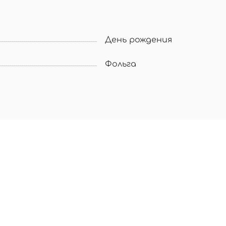
День рождения
Фольга