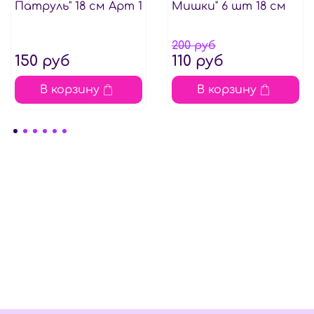
Патруль" 18 см Арт 1
Мишки" 6 шт 18 см
200 руб
150 руб
110 руб
В корзину
В корзину