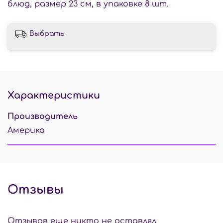
блюд, размер 23 см, в упаковке 8 шт.
Выбрать
Характеристики
Производитель
Америка
Отзывы
Отзывов еще никто не оставлял