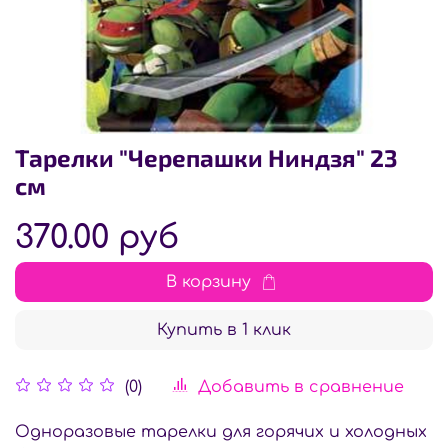
Тарелки "Черепашки Ниндзя" 23
см
370.00 руб
В корзину
Купить в 1 клик
Добавить в сравнение
(0)
Одноразовые тарелки для горячих и холодных