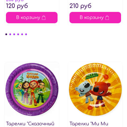
120 руб
210 руб
В корзину
В корзину
Тарелки "Сказочный
Тарелки "Ми Ми