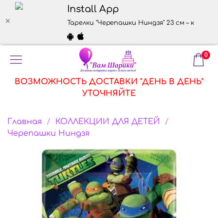
Install App
Тарелки "Черепашки Ниндзя" 23 см – купить
0
ВОЗМОЖНОСТЬ ДОСТАВКИ "ДЕНЬ В ДЕНЬ"
УТОЧНЯЙТЕ
Главная
КОЛЛЕКЦИИ ДЛЯ ДЕТЕЙ
Черепашки Ниндзя