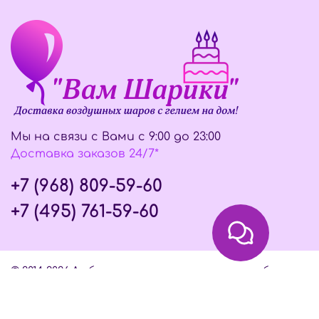
Мы на связи с Вами с 9:00 до 23:00
Доставка заказов 24/7*
+7 (968) 809-59-60
+7 (495) 761-59-60
© 2014-2026 Любое использование контента без
письменного разрешения запрещено
Интернет-магазин создан на InSales