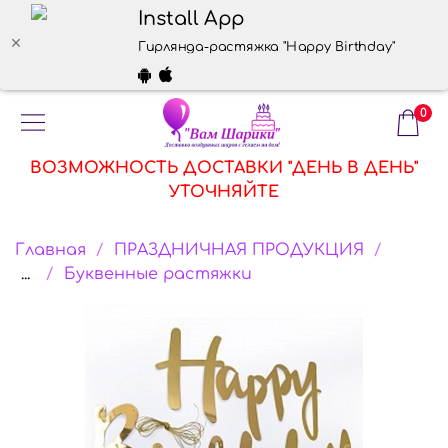
Install App
Гирлянда-растяжка "Happy Birthday" золото
0
ВОЗМОЖНОСТЬ ДОСТАВКИ "ДЕНЬ В ДЕНЬ"
УТОЧНЯЙТЕ
Главная
ПРАЗДНИЧНАЯ ПРОДУКЦИЯ
...
Буквенные растяжки