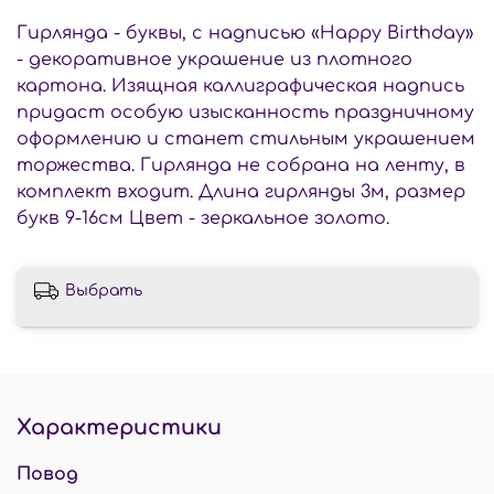
Гирлянда - буквы, с надписью «Happy Birthday»
- декоративное украшение из плотного
картона. Изящная каллиграфическая надпись
придаст особую изысканность праздничному
оформлению и станет стильным украшением
торжества. Гирлянда не собрана на ленту, в
комплект входит. Длина гирлянды 3м, размер
букв 9-16см Цвет - зеркальное золото.
Выбрать
Характеристики
Повод