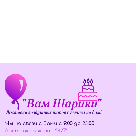
Мы на связи с Вами с 9:00 до 23:00
Доставка заказов 24/7*