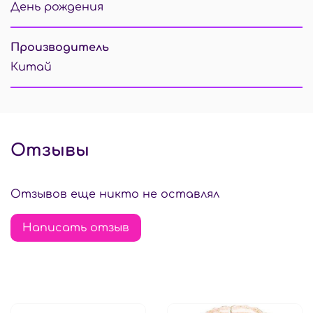
День рождения
Производитель
Китай
Отзывы
Отзывов еще никто не оставлял
Написать отзыв