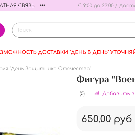
АТНАЯ СВЯЗЬ
С 9:00 до 23:00 / Дост
ЗМОЖНОСТЬ ДОСТАВКИ "ДЕНЬ В ДЕНЬ" УТОЧНЯ
аля "День Защитника Отечества"
Фигура "Вое
(0)
Добавить в
650.00 руб