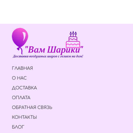
ГЛАВНАЯ
О НАС
ДОСТАВКА
ОПЛАТА
ОБРАТНАЯ СВЯЗЬ
КОНТАКТЫ
БЛОГ