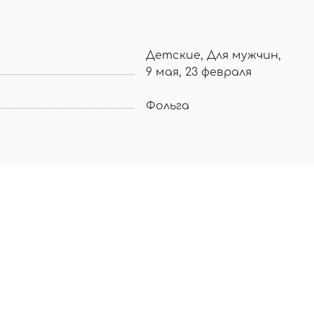
Детские, Для мужчин,
9 мая, 23 февраля
Фольга