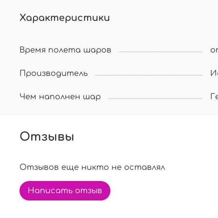
Характеристики
Время полета шаров
о
Производитель
И
Чем наполнен шар
Г
Отзывы
Отзывов еще никто не оставлял
Написать отзыв