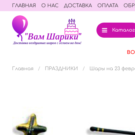
ГЛАВНАЯ
О НАС
ДОСТАВКА
ОПЛАТА
ОБР
Каталог
ВО
Главная
ПРАЗДНИКИ
Шары на 23 февр