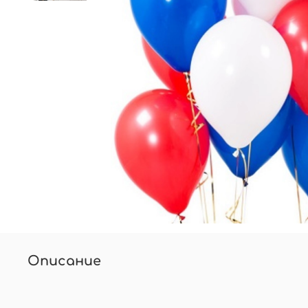
Описание