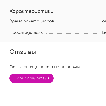
Характеристики
Время полета шаров
о
Производитель
Б
Отзывы
Отзывов еще никто не оставлял
Написать отзыв