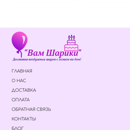
ГЛАВНАЯ
О НАС
ДОСТАВКА
ОПЛАТА
ОБРАТНАЯ СВЯЗЬ
КОНТАКТЫ
БЛОГ