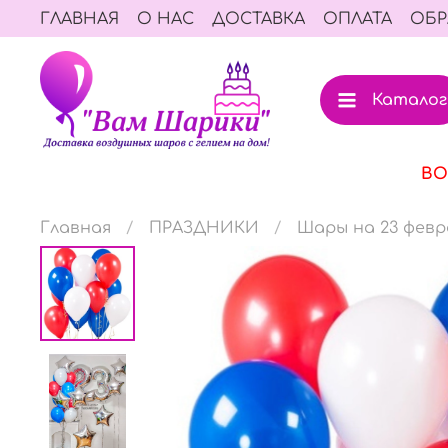
ГЛАВНАЯ
О НАС
ДОСТАВКА
ОПЛАТА
ОБР
Каталог
ВО
Главная
ПРАЗДНИКИ
Шары на 23 февр