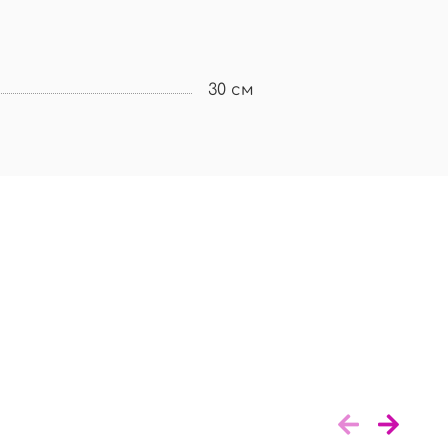
30 см